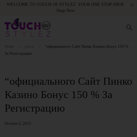
WELCOME TO TOUCH OF STYLEZ. YOUR ONE STOP SHOP.
Shop Now
Home
pinco
“официального Сайт Пинко Казино Бонус 150 %
За Регистрацию
“официального Сайт Пинко
Казино Бонус 150 % За
Регистрацию
October 2, 2025