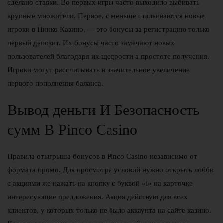
сделано ставки. Во первых игры часто выходило выбивать
крупные множители. Первое, с меньше сталкиваются новые
игроки в Пинко Казино, — это бонусы за регистрацию только
первый депозит. Их бонусы часто замечают новых
пользователей благодаря их щедрости а простоте получения.
Игроки могут рассчитывать в значительное увеличение
первого пополнения баланса.
Вывод деньги И Безопасность
сумм В Pinco Casino
Правила отыгрыша бонусов в Pinco Casino независимо от
формата промо. Для просмотра условий нужно открыть лобби
с акциями же нажать на кнопку с буквой «i» на карточке
интересующие предложения. Акция действую для всех
клиентов, у которых только не было аккаунта на сайте казино.