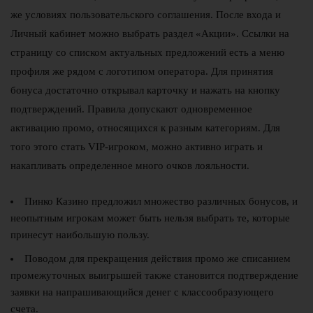
же условиях пользовательского соглашения. После входа и
Личный кабинет можно выбрать раздел «Акции». Ссылки на
страницу со списком актуальных предложений есть а меню
профиля же рядом с логотипом оператора. Для принятия
бонуса достаточно открывал карточку и нажать на кнопку
подтверждений. Правила допускают одновременное
активацию промо, относящихся к разным категориям. Для
того этого стать VIP-игроком, можно активно играть и
накапливать определенное много очков лояльности.
Пинко Казино предложил множество различных бонусов, и
неопытным игрокам может быть нельзя выбрать те, которые
принесут наибольшую пользу.
Поводом для прекращения действия промо же списанием
промежуточных выигрышей также становится подтверждение
заявки на напрашивающийся денег с классообразующего
счета.