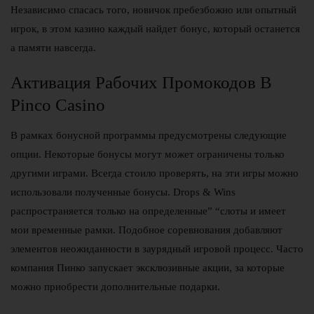
Независимо спасась того, новичок пребезбожно или опытный
игрок, в этом казино каждый найдет бонус, который останется
а памяти навсегда.
Активация Рабочих Промокодов В
Pinco Casino
В рамках бонусной программы предусмотрены следующие
опции. Некоторые бонусы могут может ограничены только
другими играми. Всегда стоило проверять, на эти игры можно
использовали полученные бонусы. Drops & Wins
распространяется только на определенные” “слоты и имеет
мои временные рамки. Подобное соревнования добавляют
элементов неожиданности в заурядный игровой процесс. Часто
компания Пинко запускает эксклюзивные акции, за которые
можно приобрести дополнительные подарки.