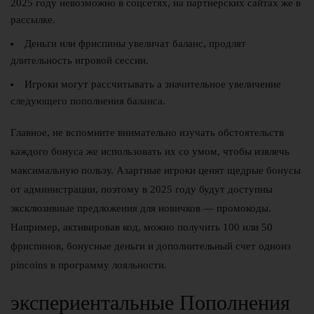
2025 году невозможно в соцсетях, на партнерских сайтах же в
рассылке.
Деньги или фриспины увеличат баланс, продлят
длительность игровой сессии.
Игроки могут рассчитывать а значительное увеличение
следующего пополнения баланса.
Главное, не вспомните внимательно изучать обстоятельств
каждого бонуса же использовать их со умом, чтобы извлечь
максимальную пользу. Азартные игроки ценят щедрые бонусы
от администрации, поэтому в 2025 году будут доступны
эксклюзивные предложения для новичков — промокоды.
Например, активировав код, можно получить 100 или 50
фриспинов, бонусные деньги и дополнительный счет одноиз
pincoins в программу лояльности.
экспериентальные Пополнения