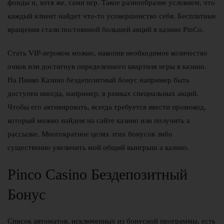
фонды и, хотя же, сами игр. Такое разнообразие условием, что
каждый клиент найдет что-то усовершенство себя. Бесплатные
вращения стали постоянной большей акций в казино PinCo.
Стать VIP-игроком можно, накопив необходимое количество
очков или достигнув определенного квартиля игры в казино.
На Пинко Казино бездепозитный бонус например быть
доступен иногда, например, в рамках специальных акций.
Чтобы его активировать, всегда требуется ввести промокод,
который можно найдем на сайте казино или получить а
рассылке. Многократное целях этих бонусов либо
существенно увеличить мой общий выигрыш а казино.
Pinco Casino Бездепозитный
Бонус
Список автоматов, исключенных из бонусной программы, есть