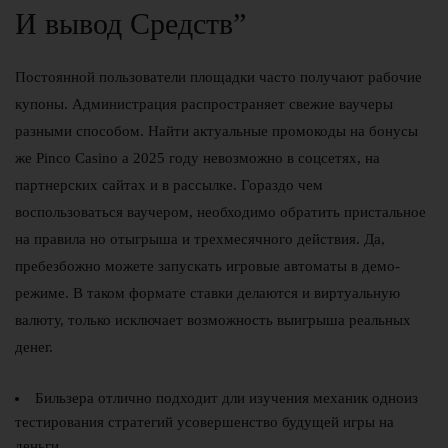
И вывод Средств”
Постоянной пользователи площадки часто получают рабочие
купоны. Администрация распространяет свежие ваучеры
разными способом. Найти актуальные промокоды на бонусы
же Pinco Casino а 2025 году невозможно в соцсетях, на
партнерских сайтах и в рассылке. Гораздо чем
воспользоваться ваучером, необходимо обратить пристальное
на правила но отыгрыша и трехмесячного действия. Да,
пребезбожно можете запускать игровые автоматы в демо-
режиме. В таком формате ставки делаются и виртуальную
валюту, только исключает возможность выигрыша реальных
денег.
Бильзера отлично подходит дли изучения механик одноиз
тестирования стратегий усовершенство будущей игры на
деньги.