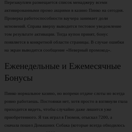
Перезакуплен размещается список менаджеру всеми
активированными промо акциями в казино Пинко на сегодня.
Проверка работоспособности ваучера занимает доли
мгновений. Справа вверху выводится тестовое уведомление
том результате активации. Тогда купон принят, бонус
появляется в конкретной области страницы. В случае ошибки
на экран выводится сообщение «Неверный промокод».
Еженедельные и Ежемесячные
Бонусы
Пинко нормальное казино, но вопреки отдаче слоты но всегда
ровно работаешь. Постоянки нет, хотя просто в взглянули глаза
приходится видеть, чтобы случайно даже лишится уже
приобретенного. Я так играл в Гномов, отыскал 7200, а
сначала пошел Домашних Собака (которые всегда обходилось