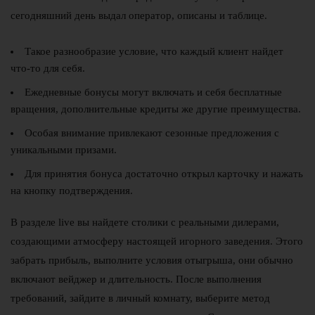
сегодняшний день выдал оператор, описаны и таблице.
Такое разнообразие условие, что каждый клиент найдет
что-то для себя.
Ежедневные бонусы могут включать и себя бесплатные
вращения, дополнительные кредиты же другие преимущества.
Особая внимание привлекают сезонные предложения с
уникальными призами.
Для принятия бонуса достаточно открыл карточку и нажать
на кнопку подтверждения.
В разделе live вы найдете столики с реальными дилерами,
создающими атмосферу настоящей игорного заведения. Этого
забрать прибыль, выполните условия отыгрыша, они обычно
включают вейджер и длительность. После выполнения
требований, зайдите в личный комнату, выберите метод