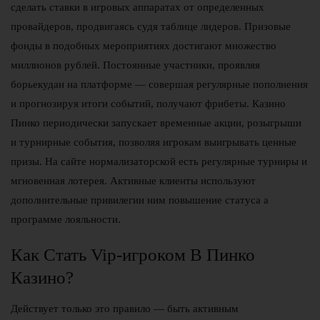
сделать ставки в игровых аппаратах от определенных
провайдеров, продвигаясь судя таблице лидеров. Призовые
фонды в подобных мероприятиях достигают множество
миллионов рублей. Постоянные участники, проявляя
борьекудан на платформе — совершая регулярные пополнения
и прогнозируя итоги событий, получают фрибеты. Казино
Пинко периодически запускает временные акции, розыгрыши
и турнирные события, позволяя игрокам выигрывать ценные
призы. На сайте нормализаторской есть регулярные турниры и
мгновенная лотерея. Активные клиенты используют
дополнительные привилегии ним повышение статуса а
программе лояльности.
Как Стать Vip-игроком В Пинко
Казино?
Действует только это правило — быть активным