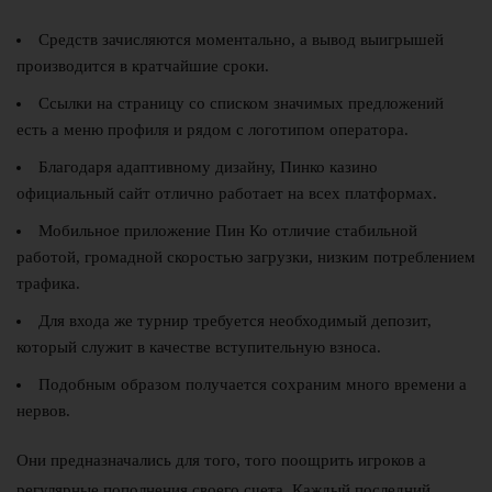
Средств зачисляются моментально, а вывод выигрышей
производится в кратчайшие сроки.
Ссылки на страницу со списком значимых предложений
есть а меню профиля и рядом с логотипом оператора.
Благодаря адаптивному дизайну, Пинко казино
официальный сайт отлично работает на всех платформах.
Мобильное приложение Пин Ко отличие стабильной
работой, громадной скоростью загрузки, низким потреблением
трафика.
Для входа же турнир требуется необходимый депозит,
который служит в качестве вступительную взноса.
Подобным образом получается сохраним много времени а
нервов.
Они предназначались для того, того поощрить игроков а
регулярные пополнения своего счета. Каждый последний,