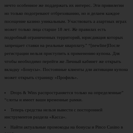
нечто особенное же поддержать их интерес. Эти привилегии
но только подогревают отбрехиванию, но и делаем каждое
посещение казино уникальным. Участвовать а азартных играх
может только лица старше 18 лет. Же правилах есть
подробный ограниченных территорий, юрисдикция которых
запрещает ставки на реальные кварплату.” “[newline]После
регистрации нельзя приступить к применению купона. Для
чтобы необходимо перейти же Личный кабинет же открыть
вкладку «Бонусы». Постоянные клиенты дли активации купона
может открыть страницу «Профиль».
Drops & Wins распространяется только на определенные”
“слоты и имеет ваши временные рамки.
Теперь средства нельзя вывести с посторонней
инструментов раздела «Касса».
Найти актуальные промокоды на бонусы и Pinco Casino в