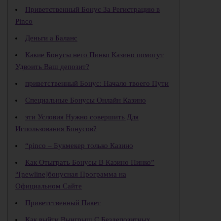
Приветственный Бонус За Регистрацию в
Pinco
Деньги а Баланс
Какие Бонусы него Пинко Казино помогут
Удвоить Ваш депозит?
приветственный Бонус: Начало твоего Пути
Специальные Бонусы Онлайн Казино
эти Условия Нужно совершить Для
Использования Бонусов?
“pinco – Букмекер только Казино
Как Отыграть Бонусы В Казино Пинко”
“[newline]бонусная Программа на
Официальном Сайте
Приветственный Пакет
Как выйти Выигрыш С Бездепозитных