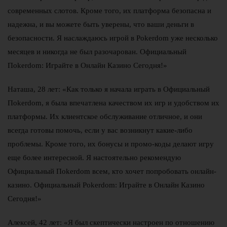
современных слотов. Кроме того, их платформа безопасна и
надежна, и вы можете быть уверены, что ваши деньги в
безопасности. Я наслаждаюсь игрой в Pokerdom уже несколько
месяцев и никогда не был разочарован. Официальный
Пokerdom: Играйте в Онлайн Казино Сегодня!»
Наташа, 28 лет: «Как только я начала играть в Официальный
Пokerdom, я была впечатлена качеством их игр и удобством их
платформы. Их клиентское обслуживание отличное, и они
всегда готовы помочь, если у вас возникнут какие-либо
проблемы. Кроме того, их бонусы и промо-коды делают игру
еще более интересной. Я настоятельно рекомендую
Официальный Пokerdom всем, кто хочет попробовать онлайн-
казино. Официальный Pokerdom: Играйте в Онлайн Казино
Сегодня!»
Алексей, 42 лет: «Я был скептически настроен по отношению