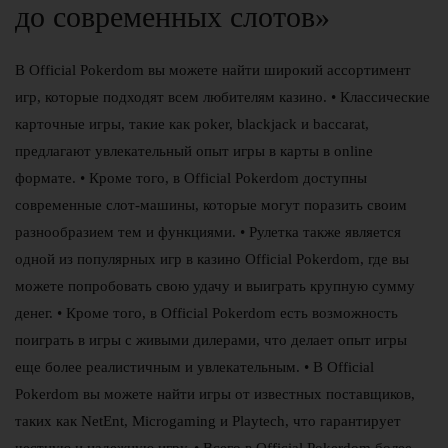
до современных слотов»
В Official Pokerdom вы можете найти широкий ассортимент
игр, которые подходят всем любителям казино. • Классические
карточные игры, такие как poker, blackjack и baccarat,
предлагают увлекательный опыт игры в карты в online
формате. • Кроме того, в Official Pokerdom доступны
современные слот-машины, которые могут поразить своим
разнообразием тем и функциями. • Рулетка также является
одной из популярных игр в казино Official Pokerdom, где вы
можете попробовать свою удачу и выиграть крупную сумму
денег. • Кроме того, в Official Pokerdom есть возможность
поиграть в игры с живыми дилерами, что делает опыт игры
еще более реалистичным и увлекательным. • В Official
Pokerdom вы можете найти игры от известных поставщиков,
таких как NetEnt, Microgaming и Playtech, что гарантирует
честную и надежную игру. • Всего в Official Pokerdom более