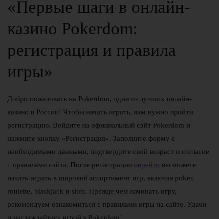
«Первые шаги в онлайн-
казино Pokerdom:
регистрация и правила
игры»
Добро пожаловать на Pokerdom, один из лучших онлайн-
казино в России! Чтобы начать играть, вам нужно пройти
регистрацию. Войдите на официальный сайт Pokerdom и
нажмите кнопку «Регистрация». Заполните форму с
необходимыми данными, подтвердите свой возраст и согласие
с правилами сайта. После регистрации
перейти
вы можете
начать играть в широкий ассортимент игр, включая poker,
roulette, blackjack и slots. Прежде чем начинать игру,
рекомендуем ознакомиться с правилами игры на сайте. Удачи
и наслаждайтесь игрой в Pokerdom!