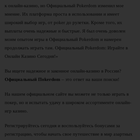
к онлайн-казино, но Официальный Pokerdom изменил мое
мнение. Их платформа проста в использовании и имеет
широкий выбор игр, от poker до рулетки. Кроме того, их
выплаты очень надежные и быстрые. Я был очень доволен
моим опытом игры в Официальный Pokerdom и намерен
продолжать играть там. Официальный Pokerdom: Играйте в
Онлайн Казино Сегодня!»
Вы ищете надежное и законное онлайн-казино в России?
Официальный Пokerdom
– это ответ на ваши поиски!
На нашем официальном сайте вы можете не только играть в
покер, но и испытать удачу в широком ассортименте онлайн-
игр казино.
Регистрируйтесь сегодня и воспользуйтесь бонусами за
регистрацию, чтобы начать свое путешествие в мир азартных