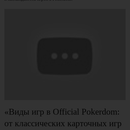
«Виды игр в Official Pokerdom:
от классических карточных игр