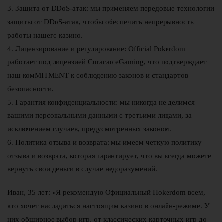
3. Защита от DDoS-атак: мы применяем передовые технологии
защиты от DDoS-атак, чтобы обеспечить непрерывность
работы нашего казино.
4. Лицензирование и регулирование: Official Pokerdom
работает под лицензией Curacao eGaming, что подтверждает
наш комMITMENT к соблюдению законов и стандартов
безопасности.
5. Гарантия конфиденциальности: мы никогда не делимся
вашими персональными данными с третьими лицами, за
исключением случаев, предусмотренных законом.
6. Политика отзыва и возврата: мы имеем четкую политику
отзыва и возврата, которая гарантирует, что вы всегда можете
вернуть свои деньги в случае недоразумений.
Иван, 35 лет: «Я рекомендую Официальный Пokerdom всем,
кто хочет насладиться настоящим казино в онлайн-режиме. У
них обширное выбор игр, от классических карточных игр до