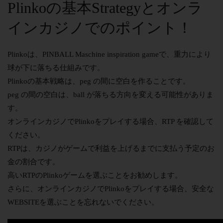
Plinkoの基本Strategyとオンラ
インカジノでのポイント！
Plinkoは、PINBALL Maschine inspiration gameで、重力により
球が下に落ちる仕組みです。
Plinkoの基本戦略は、peg の間に空白を作ることです。
peg の間の空白は、ball が落ちる方向を変える可能性がありま
す。
オンラインカジノでPlinkoをプレイする場合、RTP を確認して
ください。
RTPは、カジノがゲームで利益を上げるまでに支払う予定のお
金の割合です。
高いRTPのPlinkoゲームを選ぶことをお勧めします。
さらに、オンラインカジノでPlinkoをプレイする場合、安全な
WEBSITEを選ぶことを忘れないでください。