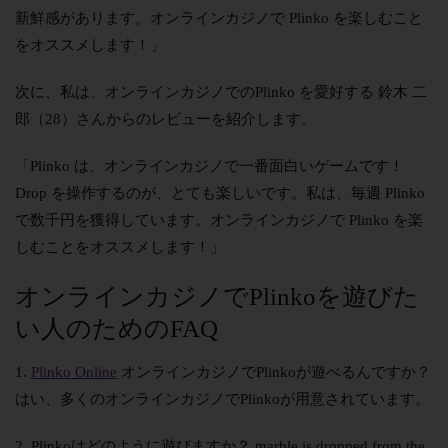
新鮮感があります。オンラインカジノで Plinko を楽しむこと
をオススメします！」
次に、私は、オンラインカジノでのPlinko を愛好する 鈴木 二
郎（28）さんからのレビューを紹介します。
「Plinko は、オンラインカジノで一番面白いゲームです！
Drop を操作するのが、とても楽しいです。私は、毎週 Plinko
で数千円を獲得しています。オンラインカジノで Plinko を楽
しむことをオススメします！」
オンラインカジノでPlinkoを遊びた
い人のためのFAQ
1.
Plinko Online
オンラインカジノでPlinkoが遊べるんですか？
はい、多くのオンラインカジノでPlinkoが用意されています。
2. Plinkoはどのように遊びますか？ marble is dropped from the