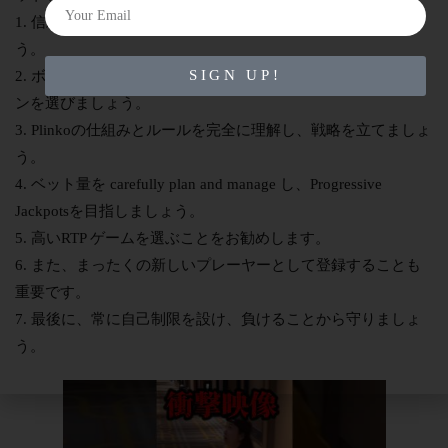
1. 信頼できるオンラインカジノを選ぶことから始めましょ
う。
SIGN UP!
2. ボーナスとプロモーションを常に確認し、最適なオプショ
ンを選びましょう。
3. Plinkoの仕組みとルールを完全に理解し、戦略を立てましょ
う。
4. ベット量を carefully plan and manage し、Progressive
Jackpotsを目指しましょう。
5. 高いRTP ゲームを選ぶことをお勧めします。
6. また、まったくの新しいプレーヤーとして登録することも
重要です。
7. 最後に、常に自己制限を設け、負けることから守りましょ
う。