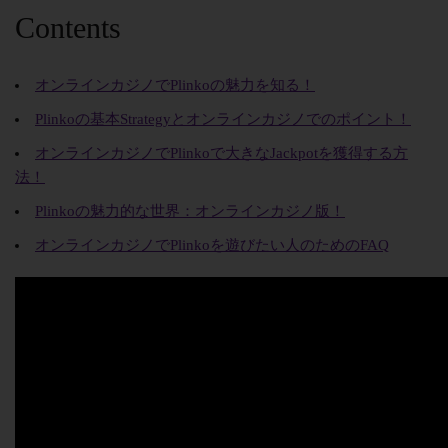
Contents
オンラインカジノでPlinkoの魅力を知る！
Plinkoの基本Strategyとオンラインカジノでのポイント！
オンラインカジノでPlinkoで大きなJackpotを獲得する方
法！
Plinkoの魅力的な世界：オンラインカジノ版！
オンラインカジノでPlinkoを遊びたい人のためのFAQ