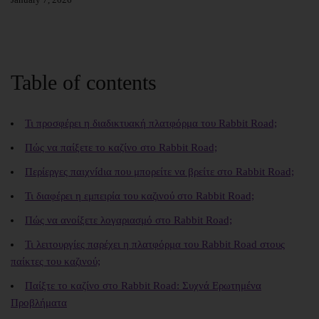
Table of contents
Τι προσφέρει η διαδικτυακή πλατφόρμα του Rabbit Road;
Πώς να παίξετε το καζίνο στο Rabbit Road;
Περίεργες παιχνídια που μπορείτε να βρείτε στο Rabbit Road;
Τι διαφέρει η εμπειρία του καζινού στο Rabbit Road;
Πώς να ανοίξετε λογαριασμό στο Rabbit Road;
Τι λειτουργίες παρέχει η πλατφόρμα του Rabbit Road στους
παίκτες του καζινού;
Παίξτε το καζίνο στο Rabbit Road: Συχνά Ερωτημένα
Προβλήματα