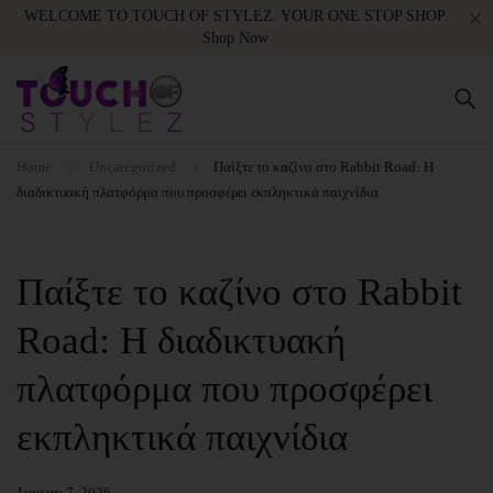
WELCOME TO TOUCH OF STYLEZ. YOUR ONE STOP SHOP.
Shop Now
Home
Uncategorized
Παίξτε το καζίνο στο Rabbit Road: Η
διαδικτυακή πλατφόρμα που προσφέρει εκπληκτικά παιχνίδια
Παίξτε το καζίνο στο Rabbit
Road: Η διαδικτυακή
πλατφόρμα που προσφέρει
εκπληκτικά παιχνίδια
January 7, 2026