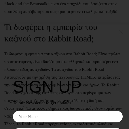
“Jack and the Beanstalk” είναι ένα παιχνίδι που βασίζεται στην
ποπυλάρη παράβαση που σας προσφέρει ένα εκπληκτικό ταξίδι!
Τι διαφέρει η εμπειρία του
καζινού στο Rabbit Road;
Τι διαφέρει η εμπειρία του καζινού στο Rabbit Road; Είναι πρώτα
προστατευμένο, είναι διαθέσιμο στα ελληνικά και προσφέρει ένα
πλούσιο είδος παιχνιδιών. Τα παιχνίδια του Rabbit Road
λειτουργούν με την χρήση της τεχνολογίας HTML5, επιτρέποντας
SIGN UP
την αναπαράσταση ενημερωμένων γrafikών και ήχων. Το Rabbit
Road παρέχει επίσης ευέλικτες επιλογές στο περίγραμμα των
παιχνιδιών, επιτρέποντάς σας να αναπτύξετε τη δική σας
To our Newsletter to get updates!
στρατηγική. Ένας άλλος σημαντικός διαφορετικός στον τομέα των
καζινών είναι η παρέχουσα υποστήριξη των παιχνιδιών στο κινητό.
Τέλος, το Rabbit Road παρέχει επίσης εκπαιδευτικά υλικά και