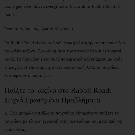
νικητήριο είναι πάντα ενδεχόμενο. Συνιστώ το Rabbit Road σε
όλους!
Όνομα: Ανónυμος, ηλικία: 31 χρόνια
Το Rabbit Road είναι μια διαδικτυακή πλατφόρμα που προσφέρει
παιχνίδια καζίνο. Έχω δοκιμάσει την ιστοσελίδα και λειτουργεί
καλά. Τα παιχνίδια είναι πολύ πολυμεσικά και υπάρχει μια ναός
επιλογών. Η υποστήριξη είναι αρκετά καλή. Όλα τα παιχνίδια
λειτουργούν όπως πρέπει.
Παίξτε το καζίνο στο Rabbit Road:
Συχνά Ερωτημένα Προβλήματα
1.
Πώς μπορώ να παίξω τα παιχνίδια;
Μπορείτε να παίξετε τα
παιχνίδια με εύκολη εγγραφή στην πλατφόρμα και μετά από την
είσοδο σας.