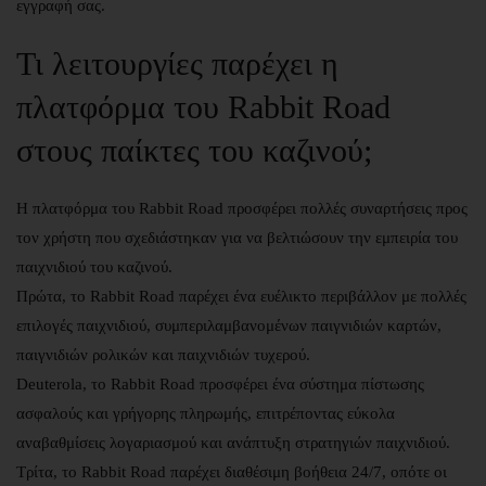
εγγραφή σας.
Τι λειτουργίες παρέχει η
πλατφόρμα του Rabbit Road
στους παίκτες του καζινού;
Η πλατφόρμα του Rabbit Road προσφέρει πολλές συναρτήσεις προς
τον χρήστη που σχεδιάστηκαν για να βελτιώσουν την εμπειρία του
παιχνιδιού του καζινού.
Πρώτα, το Rabbit Road παρέχει ένα ευέλικτο περιβάλλον με πολλές
επιλογές παιχνιδιού, συμπεριλαμβανομένων παιγνιδιών καρτών,
παιγνιδιών ρολικών και παιχνιδιών τυχερού.
Deuterola, το Rabbit Road προσφέρει ένα σύστημα πίστωσης
ασφαλούς και γρήγορης πληρωμής, επιτρέποντας εύκολα
αναβαθμίσεις λογαριασμού και ανάπτυξη στρατηγιών παιχνιδιού.
Τρίτα, το Rabbit Road παρέχει διαθέσιμη βοήθεια 24/7, οπότε οι