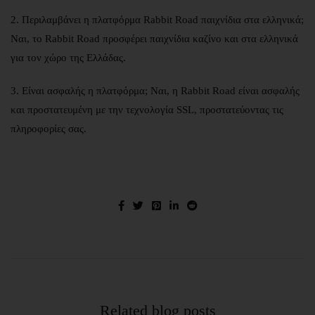
2.
Περιλαμβάνει η πλατφόρμα Rabbit Road παιχνίδια στα ελληνικά;
Ναι, το Rabbit Road προσφέρει παιχνίδια καζίνο και στα ελληνικά
για τον χώρο της Ελλάδας.
3.
Είναι ασφαλής η πλατφόρμα;
Ναι, η Rabbit Road είναι ασφαλής
και προστατευμένη με την τεχνολογία SSL, προστατεύοντας τις
πληροφορίες σας.
Related blog posts