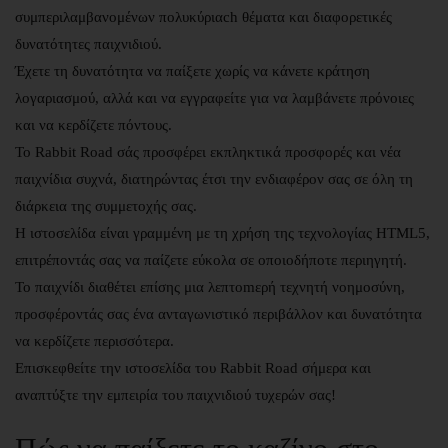
συμπεριλαμβανομένων πολυκύριαch θέματα και διαφορετικές
δυνατότητες παιχνιδιού.
Έχετε τη δυνατότητα να παίξετε χωρίς να κάνετε κράτηση
λογαριασμού, αλλά και να εγγραφείτε για να λαμβάνετε πρόνοιες
και να κερδίζετε πόντους.
Το Rabbit Road σάς προσφέρει εκπληκτικά προσφορές και νέα
παιχνίδια συχνά, διατηρώντας έτσι την ενδιαφέρον σας σε όλη τη
διάρκεια της συμμετοχής σας.
Η ιστοσελίδα είναι γραμμένη με τη χρήση της τεχνολογίας HTML5,
επιτρέποντάς σας να παίζετε εύκολα σε οποιοδήποτε περιηγητή.
Το παιχνίδι διαθέτει επίσης μια λεπτomερή τεχνητή νοημοσύνη,
προσφέροντάς σας ένα ανταγωνιστικό περιβάλλον και δυνατότητα
να κερδίζετε περισσότερα.
Επισκεφθείτε την ιστοσελίδα του Rabbit Road σήμερα και
αναπτύξτε την εμπειρία του παιχνιδιού τυχερών σας!