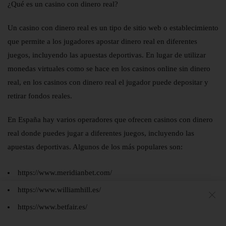
¿Qué es un casino con dinero real?
Un casino con dinero real es un tipo de sitio web o establecimiento
que permite a los jugadores apostar dinero real en diferentes
juegos, incluyendo las apuestas deportivas. En lugar de utilizar
monedas virtuales como se hace en los casinos online sin dinero
real, en los casinos con dinero real el jugador puede depositar y
retirar fondos reales.
En España hay varios operadores que ofrecen casinos con dinero
real donde puedes jugar a diferentes juegos, incluyendo las
apuestas deportivas. Algunos de los más populares son:
https://www.meridianbet.com/
https://www.williamhill.es/
https://www.betfair.es/