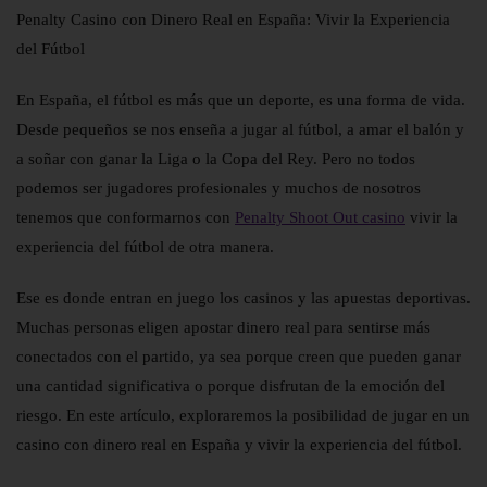
Penalty Casino con Dinero Real en España: Vivir la Experiencia
del Fútbol
En España, el fútbol es más que un deporte, es una forma de vida.
Desde pequeños se nos enseña a jugar al fútbol, a amar el balón y
a soñar con ganar la Liga o la Copa del Rey. Pero no todos
podemos ser jugadores profesionales y muchos de nosotros
tenemos que conformarnos con
Penalty Shoot Out casino
vivir la
experiencia del fútbol de otra manera.
Ese es donde entran en juego los casinos y las apuestas deportivas.
Muchas personas eligen apostar dinero real para sentirse más
conectados con el partido, ya sea porque creen que pueden ganar
una cantidad significativa o porque disfrutan de la emoción del
riesgo. En este artículo, exploraremos la posibilidad de jugar en un
casino con dinero real en España y vivir la experiencia del fútbol.