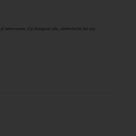
și interesante. Cu designul său, simbolurile lui sau