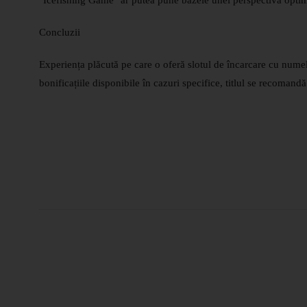
"Icefishing Game" ar putea pune bazele unei perspectivă optimis
Concluzii
Experiența plăcută pe care o oferă slotul de încarcare cu numele
bonificațiile disponibile în cazuri specifice, titlul se recomandă 