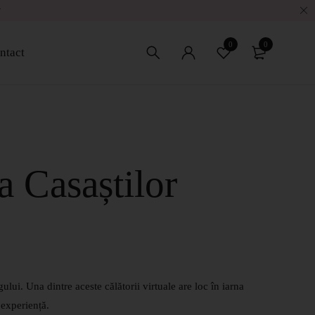
w
0
0
ntact
a Casaștilor
lui. Una dintre aceste călătorii virtuale are loc în iarna
 experiență.