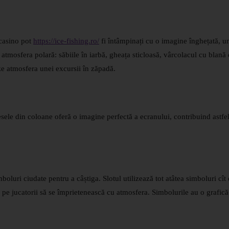
 casino pot
https://ice-fishing.ro/
fi întâmpinați cu o imagine înghețată, u
 atmosfera polară: săbiile în iarbă, gheața sticloasă, vârcolacul cu blană
ze atmosfera unei excursii în zăpadă.
sele din coloane oferă o imagine perfectă a ecranului, contribuind astfel 
boluri ciudate pentru a câștiga. Slotul utilizează tot atâtea simboluri cît
ă pe jucatorii să se împrietenească cu atmosfera. Simbolurile au o grafică