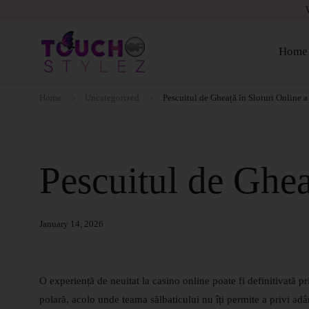
Home
Home
Uncategorized
Pescuitul de Gheață în Sloturi Online a
Pescuitul de Ghea
January 14, 2026
O experiență de neuitat la casino online poate fi definitivată p
polară, acolo unde teama sălbaticului nu îți permite a privi ad