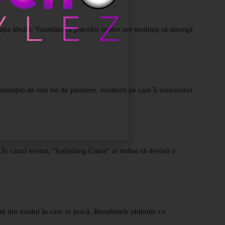
ația ideală. Volatilitatea joacelor online are tendința să meargă
enințați de rata lor de pierdere. Jucătorii pe care îi vizionează
u. În cazul nostru, "Icefishing Game" ar trebui să devină o
rată din modul în care se joacă. Rezultatele obținute cu