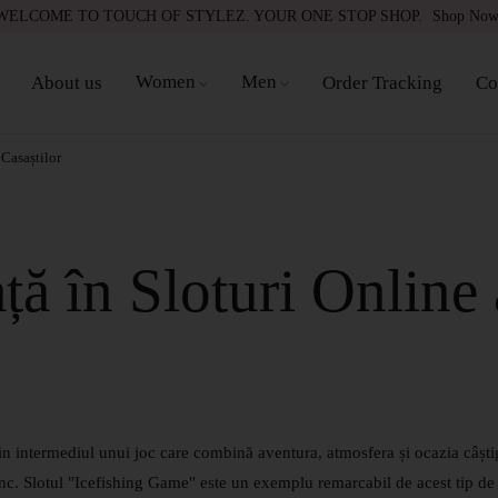
WELCOME TO TOUCH OF STYLEZ. YOUR ONE STOP SHOP.
Shop No
Women
Men
About us
Order Tracking
Co
 Casaștilor
ță în Sloturi Online 
rin intermediul unui joc care combină aventura, atmosfera și ocazia câștigu
ânc. Slotul "Icefishing Game" este un exemplu remarcabil de acest tip de