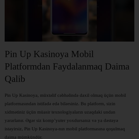
Pin Up Kasinoya Mobil
Platformdan Faydalanmaq Daima
Qalib
Pin Up Kasinoya, müxtəlif cəbhəlində daxil olmaq üçün mobil
platformasından istifadə edə bilərsiniz. Bu platform, sizin
xidmətiniz üçün müasir texnologiyaların uzaqdaki undan
yararlanır. Əgər siz komp’yuter yoxdursanız və ya dəstəyə
istəyirsiz, Pin Up Kasinoya-nın mobil platformasına qoşulmaq
daima mümkündür.