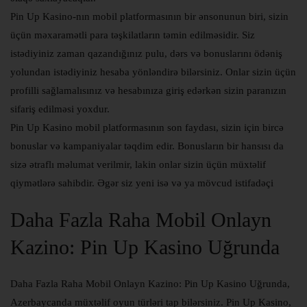
Pin Up Kasino-nın mobil platformasının bir ənsonunun biri, sizin
üçün məxaramətli para təşkilatların təmin edilməsidir. Siz
istədiyiniz zaman qazandığınız pulu, dərs və bonuslarını ödəniş
yolundan istədiyiniz hesaba yönləndirə bilərsiniz. Onlar sizin üçün
profilli sağlamalısınız və hesabınıza giriş edərkən sizin paranızın
sifariş edilməsi yoxdur.
Pin Up Kasino mobil platformasının son faydası, sizin için bircə
bonuslar və kampaniyalar təqdim edir. Bonusların bir hansısı da
sizə ətraflı məlumat verilmir, lakin onlar sizin üçün müxtəlif
qiymətlərə sahibdir. Əgər siz yeni isə və ya mövcud istifadəçi
Daha Fazla Raha Mobil Onlayn
Kazino: Pin Up Kasino Uğrunda
Daha Fazla Raha Mobil Onlayn Kazino: Pin Up Kasino Uğrunda,
Azerbaycanda müxtəlif oyun türləri tap bilərsiniz. Pin Up Kasino,