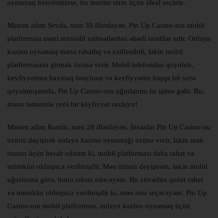
oynamaq istəyirsinizse, bu mənim sizin üçün ideal seçiniz.
Mənim adım Sevda, mən 30 illərdəyən. Pin Up Casino-nın mobil
platforması məni müxtəlif xidmətlərdən əbədi tərəfdar edir. Onlayn
kazino oynamaq mənə rahatlıq və zəiflənibdi, lakin mobil
platformasına girmək özünə verir. Mobil telefondan qoyulub,
keyfiyyətimə baxmaq istəyirəm və keyfiyyətim başqa bir yerə
qoyulmuşamda, Pin Up Casino-nın uğurlarımı öz işimə gəlir. Bu,
mənə tamamilə yeni bir keyfiyyət saxlayır!
Mənim adım Ramin, mən 28 illərdəyən. İnsanlar Pin Up Casino-nu
özünü dəyişirək onlayn kazino oynamağı özünə verir, lakin mən
bunun üçün hesab edirəm ki, mobil platforması daha rahat və
mümkün olduquca verilmişdir. Mən özünü dəyişirəm, lakin mobil
uğurlarına görə, bunu təkrar edəcəyəm. Bu zirvədirə qədər rahat
və mümkün olduquca verilmişdir ki, mən onu seçəcəyəm. Pin Up
Casino-nın mobil platforması, onlayn kazino oynamaq üçün