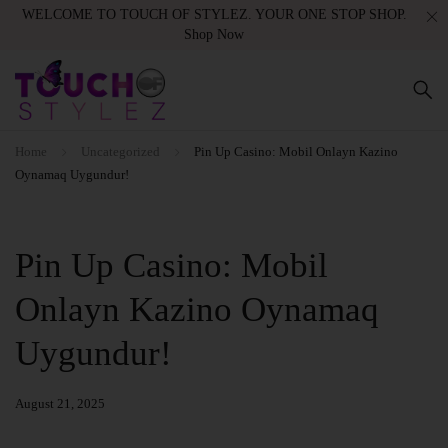
WELCOME TO TOUCH OF STYLEZ. YOUR ONE STOP SHOP.
Shop Now
Home
Uncategorized
Pin Up Casino: Mobil Onlayn Kazino
Oynamaq Uygundur!
Pin Up Casino: Mobil
Onlayn Kazino Oynamaq
Uygundur!
August 21, 2025