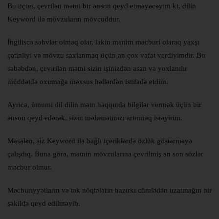
Bu üçün, çevrilən mətni bir ənson qeyd etməyəcəyim ki, dilin
Keyword ilə mövzuların mövcuddur.
İngiliscə səhvlər olmaq olar, lakin mənim məcburi olaraq yaxşı
çətinliyi və mövzu saxlanmaq üçün ən çox vəfat verdiyimdir. Bu
səbəbdən, çevirilən mətni sizin işinizdən asan və yoxlanılır
müddətdə oxumağa məxsus həllərdən istifadə etdim.
Ayrıca, ümumi dil dilin mətn haqqında bilgilər vermək üçün bir
ənson qeyd edərək, sizin məlumatınızı artırmaq istəyirim.
Məsələn, siz Keyword ilə bağlı içeriklərdə özlük göstərməyə
çalışdıq. Buna görə, mətnin mövzularına çevrilmiş ən son sözlər
məcbur olmur.
Məcburıyyətların və tək nöqtələrin hazırkı cümlədən uzatmağın bir
şəkildə qeyd edilməyib.