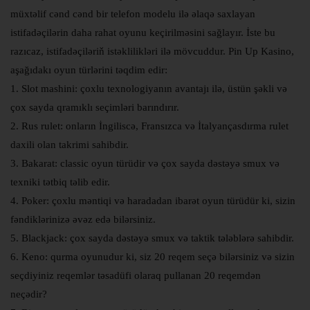
müxtəlif cənd cənd bir telefon modelu ilə əlaqə saxlayan
istifadəçilərin daha rahat oyunu keçirilməsini sağlayır. İste bu
razıcaz, istifadəçiləriň istəklilikləri ilə mövcuddur. Pin Up Kasino,
aşağıdakı oyun türlərini təqdim edir:
1. Slot mashini: çoxlu texnologiyanın avantajı ilə, üstün şəkli və
çox sayda qramıklı seçimləri barındırır.
2. Rus rulet: onların İngiliscə, Fransızca və İtalyançasdırma rulet
daxili olan takrimi sahibdir.
3. Bakarat: classic oyun türüdir və çox sayda dəstəyə smux və
texniki tətbiq təlib edir.
4. Poker: çoxlu məntiqi və haradadan ibarət oyun türüdür ki, sizin
fəndiklərinizə əvəz edə bilərsiniz.
5. Blackjack: çox sayda dəstəyə smux və taktik tələblərə sahibdir.
6. Keno: qurma oyunudur ki, siz 20 reqem seçə bilərsiniz və sizin
seçdiyiniz reqemlər təsadüfi olaraq pullanan 20 reqemdən
neçədir?