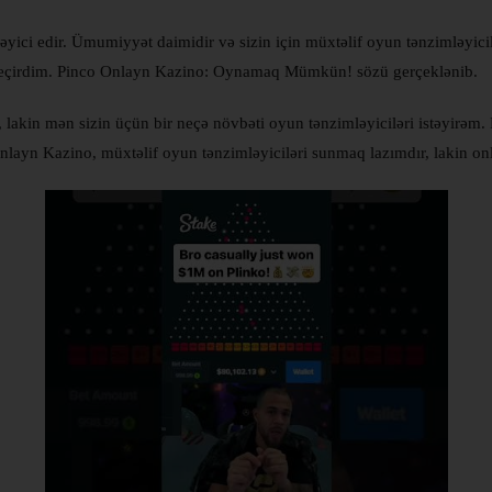
ləyici edir. Ümumiyyət daimidir və sizin için müxtəlif oyun tənzimləyic
 keçirdim. Pinco Onlayn Kazino: Oynamaq Mümkün! sözü gerçeklənib.
 lakin mən sizin üçün bir neçə növbəti oyun tənzimləyiciləri istəyirəm.
nlayn Kazino, müxtəlif oyun tənzimləyiciləri sunmaq lazımdır, lakin onl