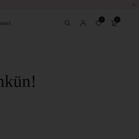
w
0
0
ntact
mkün!