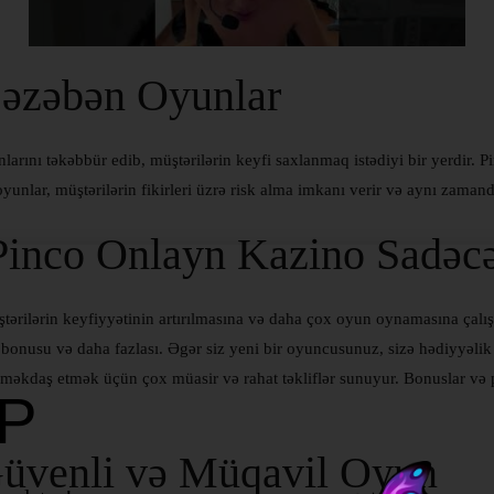
Cəzəbən Oyunlar
ını təkəbbür edib, müştərilərin keyfi saxlanmaq istədiyi bir yerdir. 
oyunlar, müştərilərin fikirleri üzrə risk alma imkanı verir və aynı zama
Pinco Onlayn Kazino Sadəcə
rilərin keyfiyyətinin artırılmasına və daha çox oyun oynamasına çalışır
 bonusu və daha fazlası. Əgər siz yeni bir oyuncusunuz, sizə hədiyyəli
 əməkdaş etmək üçün çox müasir və rahat təkliflər sunuyur. Bonuslar və
UP
Güvenli və Müqavil Oyun