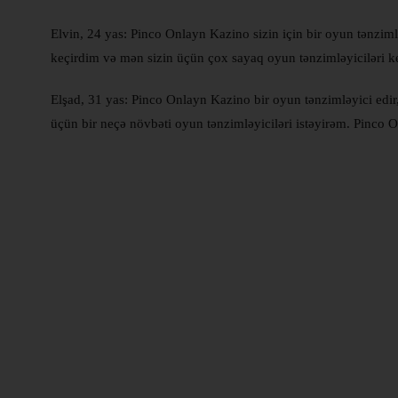
Elvin, 24 yas: Pinco Onlayn Kazino sizin için bir oyun tənzim
keçirdim və mən sizin üçün çox sayaq oyun tənzimləyiciləri
Elşad, 31 yas: Pinco Onlayn Kazino bir oyun tənzimləyici edir,
üçün bir neçə növbəti oyun tənzimləyiciləri istəyirəm. Pinco O