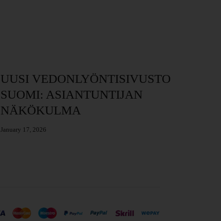
UUSI VEDONLYÖNTISIVUSTO
Me
SUOMI: ASIANTUNTIJAN
O
NÄKÖKULMA
Janu
January 17, 2026