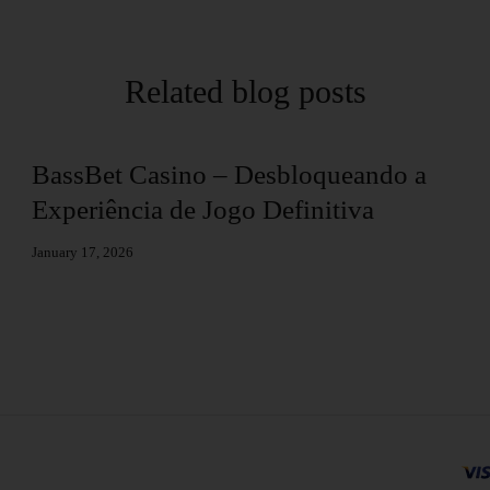
Related blog posts
BassBet Casino – Desbloqueando a
Experiência de Jogo Definitiva
January 17, 2026