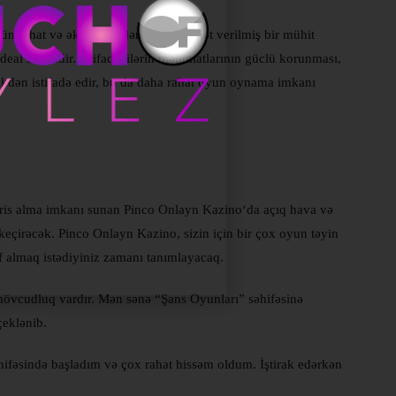
üçün rahat və əks etməkdən çox istirahət verilmiş bir mühit
ideal seçimdir. İstifadəçilərin məlumatlarının güclü korunması,
ikdən istifadə edir, bu da daha rahat oyun oynama imkanı
dris alma imkanı sunan
Pinco Onlayn Kazino
‘da açıq hava və
keçirəcək. Pinco Onlayn Kazino, sizin için bir çox oyun təyin
f almaq istədiyiniz zamanı tanımlayacaq.
mövcudluq vardır. Mən sənə “Şans Oyunları” səhifəsinə
eklənib.
hifəsində başladım və çox rahat hissəm oldum. İştirak edərkən