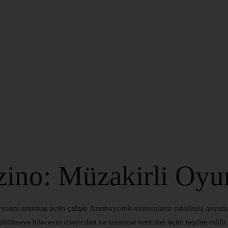
ino: Müzakirli Oyu
yatını artırmaq üçün çalışır. Azerbaycanlı oyuncuların rahatlıqla qoyulac
nülməyə biləcəyin izləyiciləri və təxminət vericiləri üçün təqdim edi