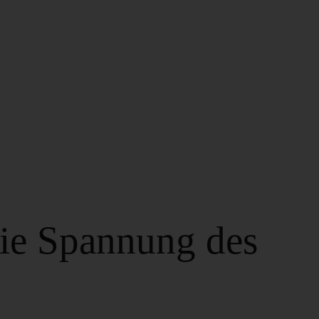
die Spannung des