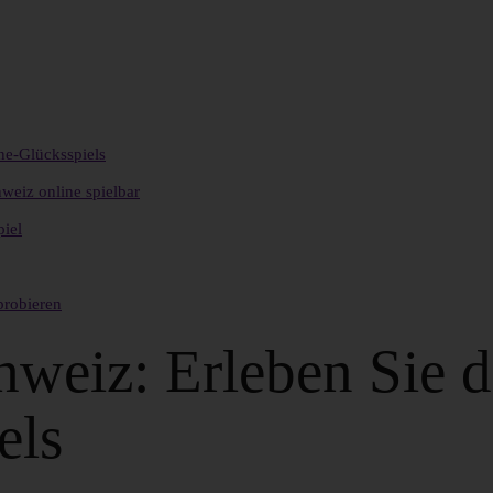
ne-Glücksspiels
hweiz online spielbar
piel
probieren
hweiz: Erleben Sie 
els