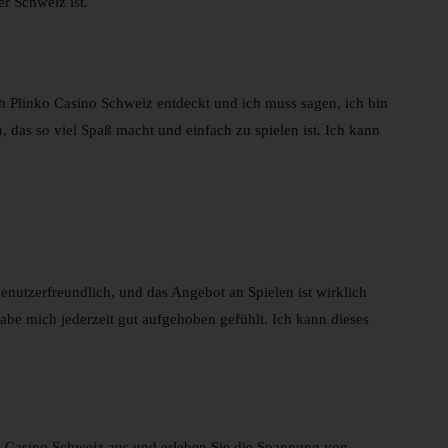
er Schweiz ist.
h Plinko Casino Schweiz entdeckt und ich muss sagen, ich bin
n, das so viel Spaß macht und einfach zu spielen ist. Ich kann
benutzerfreundlich, und das Angebot an Spielen ist wirklich
habe mich jederzeit gut aufgehoben gefühlt. Ich kann dieses
ko Casino Schweiz aus und erleben Sie die Spannung von