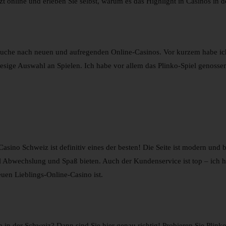
zt online und erleben Sie selbst, warum es das Highlight in Casinos in d
r Suche nach neuen und aufregenden Online-Casinos. Vor kurzem habe ic
 riesige Auswahl an Spielen. Ich habe vor allem das Plinko-Spiel genosse
Casino Schweiz ist definitiv eines der besten! Die Seite ist modern und 
iel Abwechslung und Spaß bieten. Auch der Kundenservice ist top – ich 
uen Lieblings-Online-Casino ist.
 in der Schweiz? Dann sind Sie hier genau richtig! Probieren Sie Plin