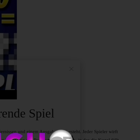
rende Spiel
dernissen und einem Ausgabefach besteht. Jeder Spieler wirft