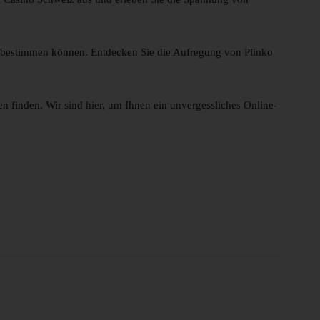
en bestimmen können. Entdecken Sie die Aufregung von Plinko
n finden. Wir sind hier, um Ihnen ein unvergessliches Online-