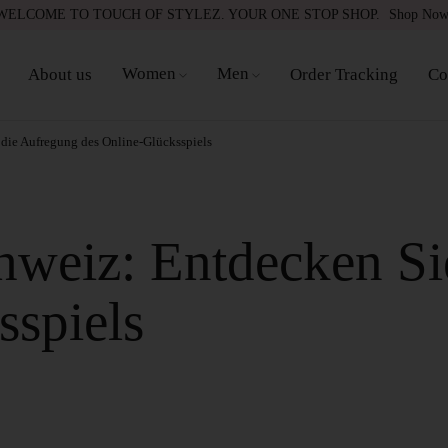
WELCOME TO TOUCH OF STYLEZ. YOUR ONE STOP SHOP.
Shop No
Women
Men
About us
Order Tracking
Co
die Aufregung des Online-Glücksspiels
hweiz: Entdecken Si
sspiels