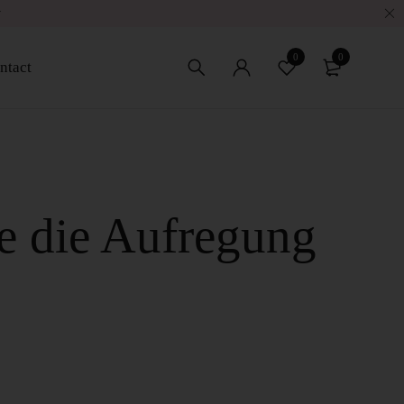
w
0
0
ntact
e die Aufregung