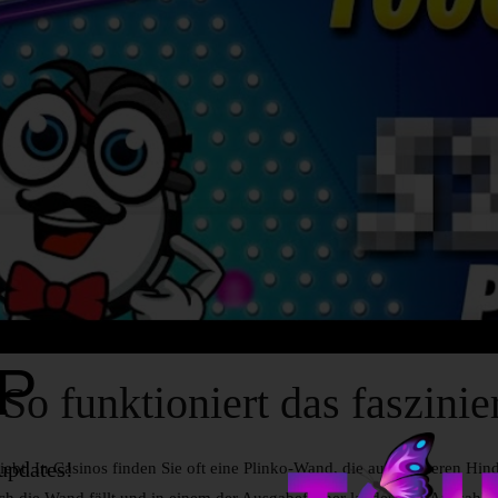
UP
So funktioniert das faszinie
 updates!
liebt. In Casinos finden Sie oft eine Plinko-Wand, die aus mehreren Hin