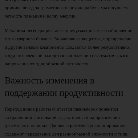
причине вслед за грамотного перехода работы мы ощущаем
четкость познания и волну энергии.
Механизм регенерации также предусматривает возобновление
молекулярного баланса. Биоактивные вещества, норадреналин
и другие важные компоненты создаются более результативно,
когда интеллект не находится в положении систематического
напряжения от однообразной активности.
Важность изменения в
поддержании продуктивности
Переход видов работы считается главным компонентом
сохранения значительной эффективности на протяжении
длительного периода. Данная стратегия функционирования
содержит чередование дел разнообразной сложности и типа,