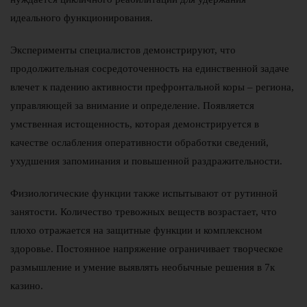
идеального функционирования.
Эксперименты специалистов демонстрируют, что
продолжительная сосредоточенность на единственной задаче
влечет к падению активности префронтальной коры – региона,
управляющей за внимание и определение. Появляется
умственная истощенность, которая демонстрируется в
качестве ослабления оперативности обработки сведений,
ухудшения запоминания и повышенной раздражительности.
Физиологические функции также испытывают от рутинной
занятости. Количество тревожных веществ возрастает, что
плохо отражается на защитные функции и комплексном
здоровье. Постоянное напряжение ограничивает творческое
размышление и умение выявлять необычные решения в 7к
казино.