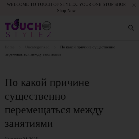
WELCOME TO TOUCH OF STYLEZ. YOUR ONE STOP SHOP.
Shop Now
Home
Uncategorized
По какой причине существенно
перемещаться между занятиями
По какой причине
существенно
перемещаться между
занятиями
November 24, 2025