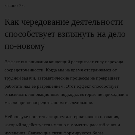
казино 7к.
Как чередование деятельности
способствует взглянуть на дело
по-новому
Эффект вынашивания концепций раскрывает силу перехода
сосредоточенности. Когда мы на время отстраняемся от
трудной задачи, автоматические процессы не прекращает
работать над ее разрешением. Этот эффект способствует
отыскивать инновационные подходы, которые не приходили в
мысли при непосредственном исследовании.
Нейронауке понятен алгоритм альтернативного познания,
который задействуется именно в моменты расслабления и
изменения. Связующие связи формируются более