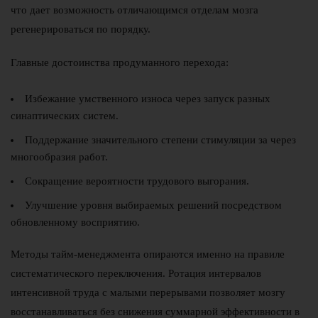
что дает возможность отличающимся отделам мозга
регенерироваться по порядку.
Главные достоинства продуманного перехода:
Избежание умственного износа через запуск разных
синаптических систем.
Поддержание значительного степени стимуляции за через
многообразия работ.
Сокращение вероятности трудового выгорания.
Улучшение уровня выбираемых решений посредством
обновленному восприятию.
Методы тайм-менеджмента опираются именно на правиле
систематического переключения. Ротация интервалов
интенсивной труда с малыми перерывами позволяет мозгу
восстанавливаться без снижения суммарной эффективности в