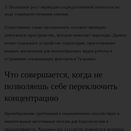
Поэтапное рост периодов сосредоточенной занятости по
ходу совершенствования умения.
Существенно также организовать соответствующую
деятельную пространство, которая помогает переходы. Данное
может содержать устройство территории, приготовление
важных материалов для многообразных видов работы и
устранение отвлекающих факторов в 7к казино.
Что совершается, когда не
позволяешь себе переключить
концентрацию
Пренебрежение требования в переключении способствует к
значительным негативным итогам для благополучия и
продуктивности. Хроническое усталость появляется поэтапно