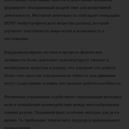
формирует объединенный воздействие для когнитивной
деятельности. Моторная деятельность побуждает генерацию
BDNF (нейротрофического вещества разума), который
улучшает пластичность неврологии и возможность к
постижению.
Кардиоваскулярная система в процессе физических
активности более деятельно транспортирует элемент и
необходимые вещества к разуму, что улучшает его работу.
Более того простые упражнения на гибкость или движение
могут существенно усилить умственную работоспособность.
Ритмичные упражнения содействуют гармонизации мозговых
волн и повышению взаимодействия между многообразными
зонами разума. Указанный факт особенно выгодно для дел в
казино 7к, требующих творческого подхода и оригинального
размышления.