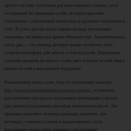
просто систему поступков для качественного отдыха, но и
осознанный акт внимания к себе, которая укрепляет
отношения с собственной личностью и улучшает отношение к
себе. В суетe дня мы часто теряем из виду внутренним
желаниям, посвящая все время обязанностям. Заключительная
часть дня — это период, которое можно посвятить себе,
устроив атмосферу для заботы о теле и разуме. Ежедневное
уделение времени на заботу о себе дает психике четкий знак о
важности себя и внутренней поддержке.
Размышления перед сном, будь то письменные заметки,
http://www.botz.band/immersive-music-events/
, осознанное
расслабление или просто молчаливое наблюдение о итогах
дня, является надежным способом личностного роста. Эта
практика позволяет понимать реакции, выявлять, что
истощает, отмечать успехи и корректировать путь.
Ежедневное осмысление развивает внутреннюю