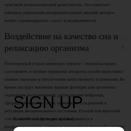
чувством психологической целостности. Это помогает
избежать накопления непереработанных эмоций, которое
может спровоцировать стресс и подавленности.
Воздействие на качество сна и
релаксацию организма
Полноценный отдых напрямую связано с эмоциональным
состоянием, и ночные привычки аппараты онлайн выполняют
главное значение в обеспечении качественного успокоения. Во
время сна идут жизненно важные функции для организма:
укрепление воспоминаний, детоксикация нейронов,
SIGN UP
сформированных за сутки, обновление соединений и
регуляция эмоционального состояния. Плохой или короткий
сон ослабляет эти функции, что выражается в
To our Newsletter to get updates!
раздражительности, снижении когнитивных функций и потере