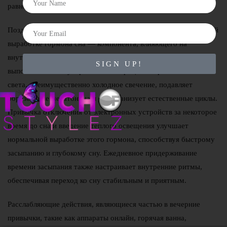
равновесия.
Поздние действия игровые автоматы способствуют природной
выработке гормона сна — компонента, влияющего на
внутренние часы и отвечающего за глубину сна. Свет
SIGN UP!
выполняет ключевую роль в этом процессе: яркий источник
света, преимущественно холодное свечение, подавляет
образование мелатонина и дезорганизует естественные циклы.
Привычка отключения от электронных устройств за некоторое
время до сна и введение теплого освещения улучшает
нормальной выработке этого гормона, способствуя быстрому
засыпанию и глубокому сну. Ежедневное придерживание
времени засыпания также настраивает внутренние ритмы,
обеспечивая переход ко сну стабильным и приятным.
Расслабляющие действия, являющиеся частью в вечерние
привычки, такие как аппараты онлайн, горячая ванна,