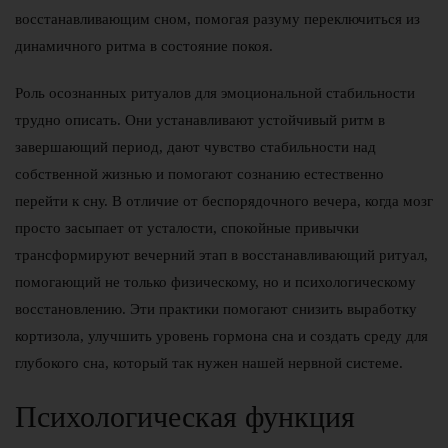
восстанавливающим сном, помогая разуму переключиться из
динамичного ритма в состояние покоя.
Роль осознанных ритуалов для эмоциональной стабильности
трудно описать. Они устанавливают устойчивый ритм в
завершающий период, дают чувство стабильности над
собственной жизнью и помогают сознанию естественно
перейти к сну. В отличие от беспорядочного вечера, когда мозг
просто засыпает от усталости, спокойные привычки
трансформируют вечерний этап в восстанавливающий ритуал,
помогающий не только физическому, но и психологическому
восстановлению. Эти практики помогают снизить выработку
кортизола, улучшить уровень гормона сна и создать среду для
глубокого сна, который так нужен нашей нервной системе.
Психологическая функция