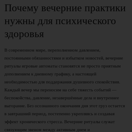
Почему вечерние практики
нужны для психического
здоровья
В современном мире, переполненном давлением,
постоянными обязанностями и избытком новостей, вечерние
ритуалы игровые автоматы становятся не просто приятным
дополнением к дневному графику, а настоящей
необходимостью для поддержания душевного спокойствия.
Каждый вечер мы переносим на себе тяжесть событий —
беспокойства, давление, незавершённые дела и внутреннее
выгорание. Без осознанного окончания дня этот груз остается
в завтрашний период, постепенно укрепляясь и создавая
эффект хронического стресса. Вечерние ритуалы служат
связующим звеном между активным днем и