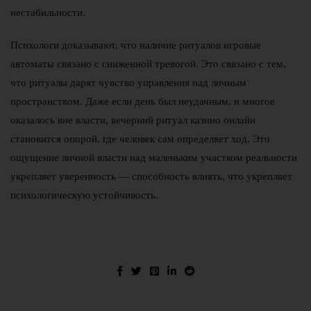
нестабильности.
Психологи доказывают, что наличие ритуалов игровые
автоматы связано с сниженной тревогой. Это связано с тем,
что ритуалы дарят чувство управления над личным
пространством. Даже если день был неудачным, и многое
оказалось вне власти, вечерний ритуал казино онлайн
становится опорой, где человек сам определяет ход. Это
ощущение личной власти над маленьким участком реальности
укрепляет уверенность — способность влиять, что укрепляет
психологическую устойчивость.