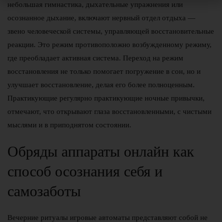
небольшая гимнастика, дыхательные упражнения или
осознанное дыхание, включают нервный отдел отдыха —
звено человеческой системы, управляющей восстановительные
реакции. Это режим противоположно возбужденному режиму,
где преобладает активная система. Переход на режим
восстановления не только помогает погружение в сон, но и
улучшает восстановление, делая его более полноценным.
Практикующие регулярно практикующие ночные привычки,
отмечают, что открывают глаза восстановленными, с чистыми
мыслями и в приподнятом состоянии.
Обряды аппараты онлайн как
способ осознания себя и
самозаботы
Вечерние ритуалы игровые автоматы представляют собой не