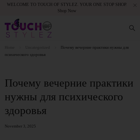
WELCOME TO TOUCH OF STYLEZ. YOUR ONE STOP SHOP.
Shop Now
Home
Uncategorized
Почему вечерние практики нужны для
психического здоровья
Почему вечерние практики
нужны для психического
здоровья
November 3, 2025