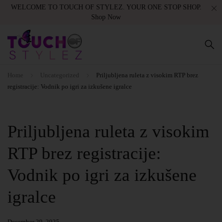
WELCOME TO TOUCH OF STYLEZ. YOUR ONE STOP SHOP.
Shop Now
Home
Uncategorized
Priljubljena ruleta z visokim RTP brez
registracije: Vodnik po igri za izkušene igralce
Priljubljena ruleta z visokim
RTP brez registracije:
Vodnik po igri za izkušene
igralce
December 29, 2025