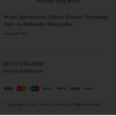
Related blog posts
at
Water Spinomenal Onlayn Kazino Oynamaq:
B
Elmi və Rekreativ Proqramlar
E
January 18, 2026
Ja
(855) 550-2960
Info@touchofstylez.com
Copyright © 2021,
Touch Of Stylez
. All Rights Reserved.