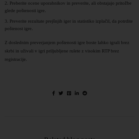
Preberite ocene uporabnikov in preverite, ali obstajajo pritožbe
glede poštenosti igre.
Preverite rezultate prejšnjih iger in statistiko izplačil, da potrdite
poštenost igre.
Z doslednim preverjanjem poštenosti igre boste lahko igrali brez
skrbi in uživali v igri priljubljene rulete z visokim RTP brez
registracije.