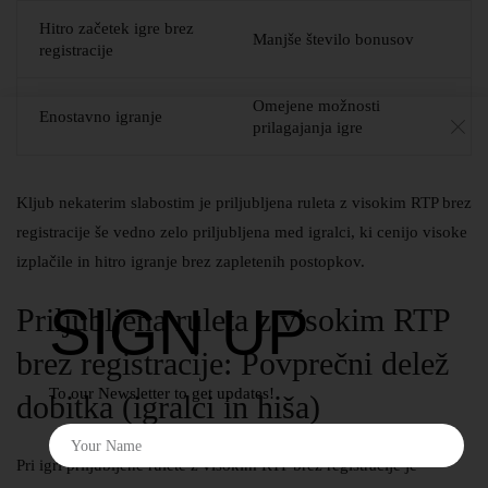
Hitro začetek igre brez
Manjše število bonusov
registracije
Omejene možnosti
Enostavno igranje
prilagajanja igre
Kljub nekaterim slabostim je priljubljena ruleta z visokim RTP brez
registracije še vedno zelo priljubljena med igralci, ki cenijo visoke
izplačile in hitro igranje brez zapletenih postopkov.
SIGN UP
Priljubljena ruleta z visokim RTP
brez registracije: Povprečni delež
To our Newsletter to get updates!
dobitka (igralci in hiša)
Pri igri priljubljene rulete z visokim RTP brez registracije je