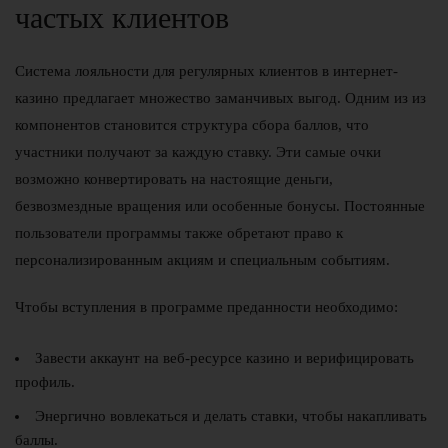
частых клиентов
Система лояльности для регулярных клиентов в интернет-
казино предлагает множество заманчивых выгод. Одним из из
компонентов становится структура сбора баллов, что
участники получают за каждую ставку. Эти самые очки
возможно конвертировать на настоящие деньги,
безвозмездные вращения или особенные бонусы. Постоянные
пользователи программы также обретают право к
персонализированным акциям и специальным событиям.
Чтобы вступления в программе преданности необходимо:
Завести аккаунт на веб-ресурсе казино и верифицировать
профиль.
Энергично вовлекаться и делать ставки, чтобы накапливать
баллы.