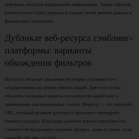
новейших методов кодирования информации. Таким образом,
клиенты могут быть уверены в охране своей личной данных и
финансовых переводов.
Дубликат веб-ресурса гэмблинг-
платформы: варианты
обхождения фильтров
Интернет игорные заведения регулярно сталкиваются с
ограничениями на землях многих наций. Для того чтобы
обходить указанные лимиты, пользователи прибегают к
применению альтернативных ссылок. Миррор — это запасной
URL, который целиком дублирует функции и интерфейс
главного ресурса. Благодаря данному игроки способны без
сложностей продолжить игровой процесс, даже в случае, если
главный сайт вне доступа.