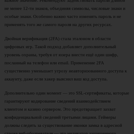
важное значение. Рекомендуют задействовать пароли длиной
не менее 12-ти знаков, объединяя символы, числовые знаки и
особые знаки. Особенно важно часто изменять пароль и не
применять того же самого пароля на других ресурсах.
Двойная верификация (2FA) стала эталоном в области
цифровых игр. Такой подход добавляет дополнительный
уровень охраны, требуя от юзера внести ещё один шифр,
посланный на телефон или email. Применение 2FA
существенно уменьшает угрозу неавторизованного доступа к
аккаунту, даже если хакер выяснил ваш код доступа.
Дополнительно один момент — это SSL-сертификаты, которые
гарантируют кодирование сведений взаимодействием
клиентом и казино сервером. Это предотвращает захват
конфиденциальной сведений третьими лицами. Геймеры
должны следить за существование иконки замка в адресной
строке веб-обозревателя — это индикатор защищенного