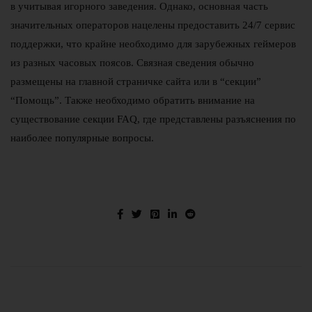
в учитывая игорного заведения. Однако, основная часть
значительных операторов нацелены предоставить 24/7 сервис
поддержки, что крайне необходимо для зарубежных геймеров
из разных часовых поясов. Связная сведения обычно
размещены на главной страничке сайта или в “секции”
“Помощь”. Также необходимо обратить внимание на
существование секции FAQ, где представлены разъяснения по
наиболее популярные вопросы.