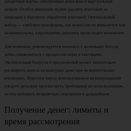
кредитные карты, электронные кошельки и виртуальные
деньги. Особое внимание нужно уделить платежам за
операции и быстроте обработки платежей. Оптимальный
выбор — гэмблинг-платформа, где комиссии не взимаются или
незначительны, а проведение депозита происходит мгновенно.
Для новичков, рекомендуется начинать с маленьких бетсов,
дабы ознакомиться с процессом игры и тактиками.
Эксплуатация бонусов и предложений может значительно
расширить шансы на выигрыш даже при незначительных
вложениях. Впрочем перед использованием вознаграждений
следует детально просмотреть требования их использования,
чтобы избежать неприятных сюрпризов в дальнейшем.
Получение денег: лимиты и
время рассмотрения