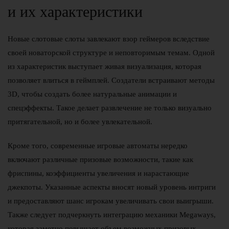
и их характеристики
Новые слотовые слоты завлекают взор геймеров вследствие
своей новаторской структуре и неповторимым темам. Одной
из характеристик выступает живая визуализация, которая
позволяет влиться в геймплей. Создатели встраивают методы
3D, чтобы создать более натуральные анимации и
спецэффекты. Такое делает развлечение не только визуально
притягательной, но и более увлекательной.
Кроме того, современные игровые автоматы нередко
включают различные призовые возможности, такие как
фриспины, коэффициенты увеличения и нарастающие
джекпоты. Указанные аспекты вносят новый уровень интриги
и предоставляют шанс игрокам увеличивать свои выигрыши.
Также следует подчеркнуть интеграцию механики Megaways,
которая заметно повышает объем возможных призовых