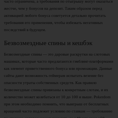
часто ограничена, а требования по отыгрышу могут оказаться
жестче, чем у бонусов на депозит. Таким образом перед
активацией любого бонуса советуется детально прочитать
требования его применения, чтобы избежать негативных
последствий в будущем.
Безвозмездные спины и кешбэк
Безвозмездные спины — это даровые раскрутки на слотовых
машинах, которые часто предлагаются гэмблинг-платформами
как элемент приветственного бонуса или промоакции. Данные
сайты дают возможность геймерам испытать везение без
опасности утраты собственных средств. Как правило
безвозмездные спины привязаны к конкретным слотам, и их
количество может колебаться от 10 до 100 и выше. Pokerdom
при этом необходимо помнить, что выигрыш от бесплатных
вращений часто подлежит условию по ставкам — требованию