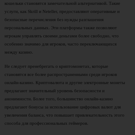
кошельки становятся замечательной альтернативой. Такие
услуги, как Skrill и Neteller, предоставляют оперативные и
безопасные перечисления без нужды разглашения
персональных данных. Эти платформы также позволяют
игрокам управлять своими деньгами более свободно, что
особенно значимо для игроков, часто переключающихся
между казино.
Не следует пренебрегать о криптомонетах, которые
становятся все более распространенными среди игроков
онлайн-казино. Криптовалюта и другие электронные монеты
предлагают значительный уровень безопасности и
анонимности. Более того, большинство онлайн-казино
предлагают бонусы за использование цифровых валют для
увеличения баланса, что повышает привлекательность этого
способа для профессиональных геймеров.