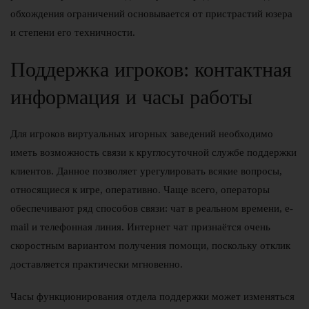
обхождения ограничений основывается от пристрастий юзера
и степени его техничности.
Поддержка игроков: контактная
информация и часы работы
Для игроков виртуальных игорных заведений необходимо
иметь возможность связи к круглосуточной службе поддержки
клиентов. Данное позволяет урегулировать всякие вопросы,
относящиеся к игре, оперативно. Чаще всего, операторы
обеспечивают ряд способов связи: чат в реальном времени, e-
mail и телефонная линия. Интернет чат признаётся очень
скоростным вариантом получения помощи, поскольку отклик
доставляется практически мгновенно.
Часы функционирования отдела поддержки может изменяться