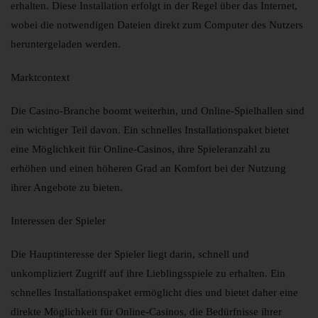
erhalten. Diese Installation erfolgt in der Regel über das Internet,
wobei die notwendigen Dateien direkt zum Computer des Nutzers
heruntergeladen werden.
Marktcontext
Die Casino-Branche boomt weiterhin, und Online-Spielhallen sind
ein wichtiger Teil davon. Ein schnelles Installationspaket bietet
eine Möglichkeit für Online-Casinos, ihre Spieleranzahl zu
erhöhen und einen höheren Grad an Komfort bei der Nutzung
ihrer Angebote zu bieten.
Interessen der Spieler
Die Hauptinteresse der Spieler liegt darin, schnell und
unkompliziert Zugriff auf ihre Lieblingsspiele zu erhalten. Ein
schnelles Installationspaket ermöglicht dies und bietet daher eine
direkte Möglichkeit für Online-Casinos, die Bedürfnisse ihrer