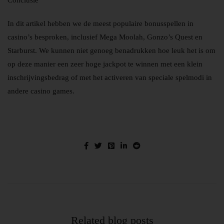
Conclusie
In dit artikel hebben we de meest populaire bonusspellen in
casino’s besproken, inclusief Mega Moolah, Gonzo’s Quest en
Starburst. We kunnen niet genoeg benadrukken hoe leuk het is om
op deze manier een zeer hoge jackpot te winnen met een klein
inschrijvingsbedrag of met het activeren van speciale spelmodi in
andere casino games.
Related blog posts