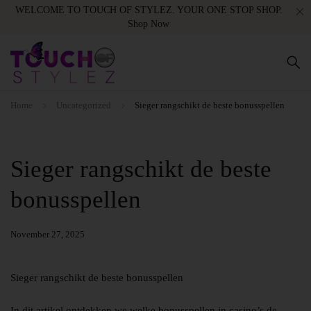
WELCOME TO TOUCH OF STYLEZ. YOUR ONE STOP SHOP.
Shop Now
Home
Uncategorized
Sieger rangschikt de beste bonusspellen
Sieger rangschikt de beste
bonusspellen
November 27, 2025
Sieger rangschikt de beste bonusspellen
In dit artikel ontdekken we welke bonusspellen in casino’s de