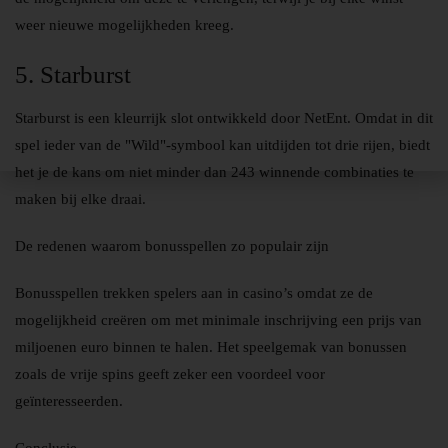
weer nieuwe mogelijkheden kreeg.
5. Starburst
Starburst is een kleurrijk slot ontwikkeld door NetEnt. Omdat in dit
spel ieder van de "Wild"-symbool kan uitdijden tot drie rijen, biedt
het je de kans om niet minder dan 243 winnende combinaties te
maken bij elke draai.
De redenen waarom bonusspellen zo populair zijn
Bonusspellen trekken spelers aan in casino’s omdat ze de
mogelijkheid creëren om met minimale inschrijving een prijs van
miljoenen euro binnen te halen. Het speelgemak van bonussen
zoals de vrije spins geeft zeker een voordeel voor
geïnteresseerden.