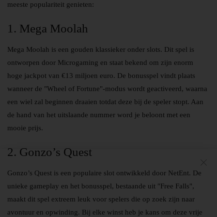
meeste populariteit genieten:
1. Mega Moolah
Mega Moolah is een gouden klassieker onder slots. Dit spel is
ontworpen door Microgaming en staat bekend om zijn enorm
hoge jackpot van €13 miljoen euro. De bonusspel vindt plaats
wanneer de "Wheel of Fortune"-modus wordt geactiveerd, waarna
een wiel zal beginnen draaien totdat deze bij de speler stopt. Aan
de hand van het uitslaande nummer word je beloont met een
mooie prijs.
2. Gonzo’s Quest
Gonzo’s Quest is een populaire slot ontwikkeld door NetEnt. De
unieke gameplay en het bonusspel, bestaande uit "Free Falls",
maakt dit spel extreem leuk voor spelers die op zoek zijn naar
avontuur en opwinding. Bij elke winst heb je kans om deze vrije