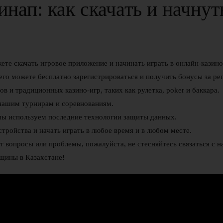
ап: как скачать и начнуть
те скачать игровое приложение и начинать играть в онлайн-казино
его можете бесплатно зарегистрироваться и получить бонусы за ре
 и традиционных казино-игр, таких как рулетка, poker и баккара.
к нашим турнирам и соревнованиям.
 мы используем последние технологии защиты данных.
тройства и начать играть в любое время и в любом месте.
т вопросы или проблемы, пожалуйста, не стесняйтесь связаться с н
бщины в Казахстане!