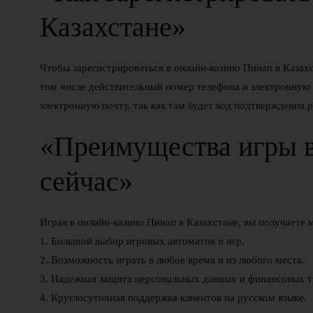
Казахстане»
Чтобы зарегистрироваться в онлайн-казино Пинап в Казах
том числе действительный номер телефона и электронную п
электронную почту, так как там будет код подтверждения 
«Преимущества игры в 
сейчас»
Играя в онлайн-казино Пинап в Казахстане, вы получаете
1. Большой выбор игровых автоматов и игр.
2. Возможность играть в любое время и из любого места.
3. Надежная защита персональных данных и финансовых т
4. Круглосуточная поддержка клиентов на русском языке.