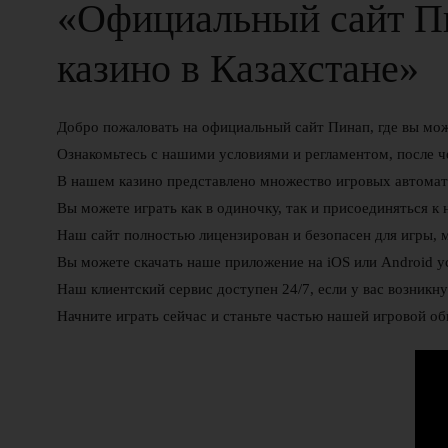
«Официальный сайт Пин
казино в Казахстане»
Добро пожаловать на официальный сайт Пинап, где вы може
Ознакомьтесь с нашими условиями и регламентом, после ч
В нашем казино представлено множество игровых автоматов
Вы можете играть как в одиночку, так и присоединяться 
Наш сайт полностью лицензирован и безопасен для игры,
Вы можете скачать наше приложение на iOS или Android ус
Наш клиентский сервис доступен 24/7, если у вас возникну
Начните играть сейчас и станьте частью нашей игровой о