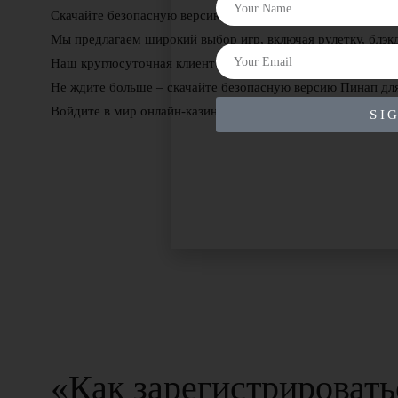
Скачайте безопасную версию Пинап для онлайн-казино в К
Мы предлагаем широкий выбор игр, включая рулетку, блэкд
Наш круглосуточная клиентская поддержка готова помочь
Не ждите больше – скачайте безопасную версию Пинап для
Войдите в мир онлайн-казино и начните выигрывать сегодн
SI
«Как зарегистрировать