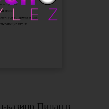
егистрации.
ли ночи.
кнуться во время игры.
ватывающие игры!
йн-казино Пинап в