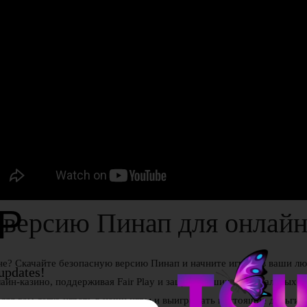
UP
 версию Пинап для онлайн
е? Скачайте безопасную версию Пинап и начните играть в ваши лю
 updates!
айн-казино, поддерживая Fair Play и защиту ваших персональных д
ляя вам легко играть в наши игры и выигрывать настоящие деньги.