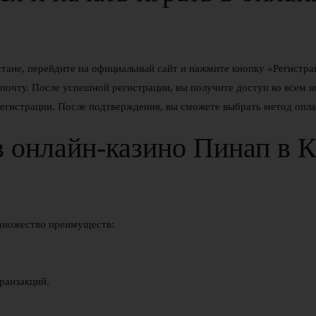
стане, перейдите на официальный сайт и нажмите кнопку «Регистр
очту. После успешной регистрации, вы получите доступ ко всем иг
регистрации. После подтверждения, вы сможете выбрать метод оплат
онлайн-казино Пинап в Ка
 множество преимуществ:
ранзакций.