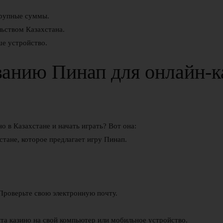
крупные суммы.
льством Казахстана.
ше устройство.
анию Пинап для онлайн-ка
о в Казахстане и начать играть? Вот она:
стане, которое предлагает игру Пинап.
.
 Проверьте свою электронную почту.
нта казино на свой компьютер или мобильное устройство.