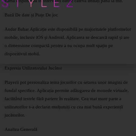
gamă disponibilă în intervalul dintre câteva unități până la mii.
Bază De date și Piațe De joc
Andar Bahar Aplicație este disponibilă pe majoritatele platformelor
mobile, inclusiv iOS și Android. Aplicarea se descarcă rapid și are
o dimensiune compactă pentru a nu ocupa mult spațiu pe
dispozitivul mobil.
Expresia Utilizatorului Jucător
Playerii pot personaliza tema jocurilor cu setarea unor imagini de
fundal specifice. Aplicația permite adăugarea de monede virtuale,
facilitând testele fără pariere în realitate. Cea mai mare parte a
utilizatorilor s-a declarat mulțumiți cu cea mai bună experiență
jucătorilor.
Analiza Generală