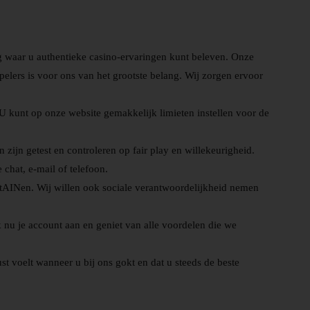
 waar u authentieke casino-ervaringen kunt beleven. Onze
elers is voor ons van het grootste belang. Wij zorgen ervoor
 kunt op onze website gemakkelijk limieten instellen voor de
n zijn getest en controleren op fair play en willekeurigheid.
chat, e-mail of telefoon.
tertAINen. Wij willen ook sociale verantwoordelijkheid nemen
 nu je account aan en geniet van alle voordelen die we
st voelt wanneer u bij ons gokt en dat u steeds de beste