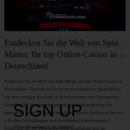
Entdecken Sie die Welt von Spin
Mama: Ihr top Online-Casino in
Deutschland
Entdecken Sie die Welt von Spin Mama, Ihr top Online-Casino in
Deutschland. Tauchen Sie ein in ein faszinierendes Spielerlebnis
mit einer riesigen Auswahl an Spielautomaten und Tischspielen.
SIGN UP
Genießen Sie die bequeme und sichere Spielumgebung, die
speziell für deutsche Spieler entwickelt wurde. Profitieren Sie von
schnellen Auszahlungen und exzellentem Kundensupport.
To our Newsletter to get updates!
Entdecken Sie die Vorteile des Treueprogramms und die