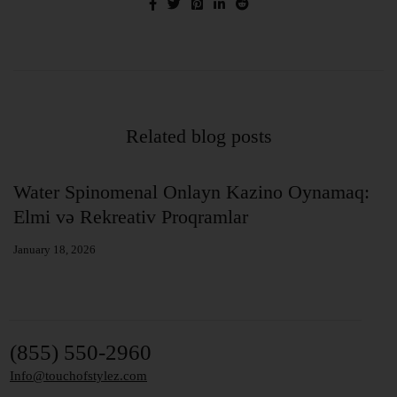
Related blog posts
at
Water Spinomenal Onlayn Kazino Oynamaq:
B
Elmi və Rekreativ Proqramlar
E
January 18, 2026
Ja
(855) 550-2960
Info@touchofstylez.com