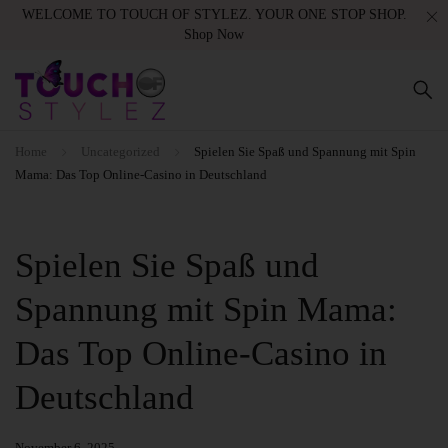
WELCOME TO TOUCH OF STYLEZ. YOUR ONE STOP SHOP.
Shop Now
Home
Uncategorized
Spielen Sie Spaß und Spannung mit Spin
Mama: Das Top Online-Casino in Deutschland
Spielen Sie Spaß und
Spannung mit Spin Mama:
Das Top Online-Casino in
Deutschland
November 6, 2025