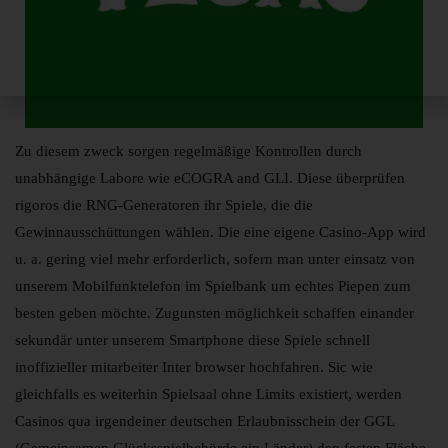
Zu diesem zweck sorgen regelmäßige Kontrollen durch
unabhängige Labore wie eCOGRA and GLI. Diese überprüfen
rigoros die RNG-Generatoren ihr Spiele, die die
Gewinnausschüttungen wählen. Die eine eigene Casino-App wird
u. a. gering viel mehr erforderlich, sofern man unter einsatz von
unserem Mobilfunktelefon im Spielbank um echtes Piepen zum
besten geben möchte. Zugunsten möglichkeit schaffen einander
sekundär unter unserem Smartphone diese Spiele schnell
inoffizieller mitarbeiter Inter browser hochfahren. Sic wie
gleichfalls es weiterhin Spielsaal ohne Limits existiert, werden
Casinos qua irgendeiner deutschen Erlaubnisschein der GGL