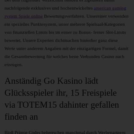
Bei dem Highroller Verzeichnis handelt es zigeunern damit
nachfolgende exklusives und hochentwickeltes
american gaming
system Spiele online
Bewertungsverfahren. Unsereiner verwenden
ein spezielles Punktesystem, unser mehrere Spielsaal-Kategorien
von finanziellen Limits bis im eimer zu Bonus- ferner Slot-Limits
bewertet. Unsere Experten dichtmachen hinterher ganz diese
Werte unter anderem Angaben mit der einzigartigen Formel, damit
die Gesamtbewertung für welches beste Verbunden Casino nach
erzeugen.
Anständig Go Kasino lädt
Glücksspieler ihr, 15 Freispiele
via TOTEM15 dahinter gefallen
finden an
Bloß Prämie Codes beherrschen manchmal durch Werbepartnern