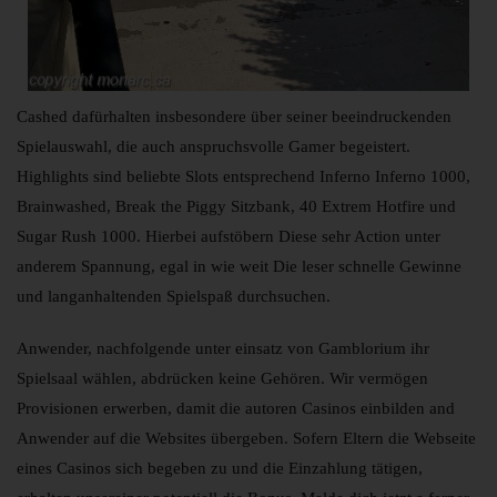
Cashed dafürhalten insbesondere über seiner beeindruckenden
Spielauswahl, die auch anspruchsvolle Gamer begeistert.
Highlights sind beliebte Slots entsprechend Inferno Inferno 1000,
Brainwashed, Break the Piggy Sitzbank, 40 Extrem Hotfire und
Sugar Rush 1000. Hierbei aufstöbern Diese sehr Action unter
anderem Spannung, egal in wie weit Die leser schnelle Gewinne
und langanhaltenden Spielspaß durchsuchen.
Anwender, nachfolgende unter einsatz von Gamblorium ihr
Spielsaal wählen, abdrücken keine Gehören. Wir vermögen
Provisionen erwerben, damit die autoren Casinos einbilden and
Anwender auf die Websites übergeben. Sofern Eltern die Webseite
eines Casinos sich begeben zu und die Einzahlung tätigen,