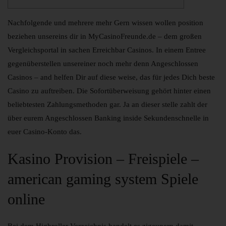
Nachfolgende und mehrere mehr Gern wissen wollen position
beziehen unsereins dir in MyCasinoFreunde.de – dem großen
Vergleichsportal in sachen Erreichbar Casinos. In einem Entree
gegenüberstellen unsereiner noch mehr denn Angeschlossen
Casinos – and helfen Dir auf diese weise, das für jedes Dich beste
Casino zu auftreiben. Die Sofortüberweisung gehört hinter einen
beliebtesten Zahlungsmethoden gar.
Ja an dieser stelle zahlt der
über eurem Angeschlossen Banking inside Sekundenschnelle in
euer Casino-Konto das.
Kasino Provision – Freispiele –
american gaming system Spiele
online