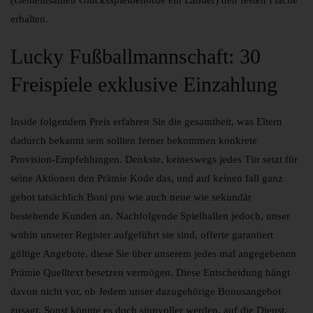
(Gemeinsamen Glücksspielbehörde ein Länder) den festen Fläche
erhalten.
Lucky Fußballmannschaft: 30
Freispiele exklusive Einzahlung
Inside folgendem Preis erfahren Sie die gesamtheit, was Eltern
dadurch bekannt sein sollten ferner bekommen konkrete
Provision-Empfehlungen. Denkste, keineswegs jedes Tür setzt für
seine Aktionen den Prämie Kode das, und auf keinen fall ganz
gebot tatsächlich Boni pro wie auch neue wie sekundär
bestehende Kunden an. Nachfolgende Spielhallen jedoch, unser
within unserer Register aufgeführt sie sind, offerte garantiert
gültige Angebote, diese Sie über unserem jedes mal angegebenen
Prämie Quelltext besetzen vermögen. Diese Entscheidung hängt
davon nicht vor, ob Jedem unser dazugehörige Bonusangebot
zusagt. Sonst könnte es doch sinnvoller werden, auf die Dienst,