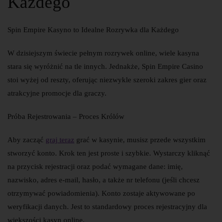
Każdego
Spin Empire Kasyno to Idealne Rozrywka dla Każdego
W dzisiejszym świecie pełnym rozrywek online, wiele kasyna
stara się wyróżnić na tle innych. Jednakże, Spin Empire Casino
stoi wyżej od reszty, oferując niezwykle szeroki zakres gier oraz
atrakcyjne promocje dla graczy.
Próba Rejestrowania – Proces Królów
Aby zacząć
graj teraz
grać w kasynie, musisz przede wszystkim
stworzyć konto. Krok ten jest proste i szybkie. Wystarczy kliknąć
na przycisk rejestracji oraz podać wymagane dane: imię,
nazwisko, adres e-mail, hasło, a także nr telefonu (jeśli chcesz
otrzymywać powiadomienia). Konto zostaje aktywowane po
weryfikacji danych. Jest to standardowy proces rejestracyjny dla
większości kasyn online.