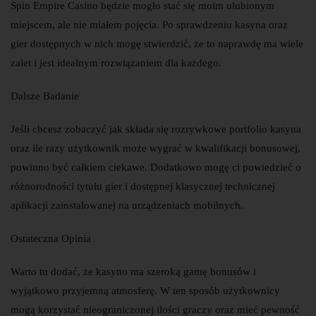
Spin Empire Casino będzie mogło stać się moim ulubionym
miejscem, ale nie miałem pojęcia. Po sprawdzeniu kasyna oraz
gier dostępnych w nich mogę stwierdzić, że to naprawdę ma wiele
zalet i jest idealnym rozwiązaniem dla każdego.
Dalsze Badanie
Jeśli chcesz zobaczyć jak składa się rozrywkowe portfolio kasyna
oraz ile razy użytkownik może wygrać w kwalifikacji bonusowej,
powinno być całkiem ciekawe. Dodatkowo mogę ci powiedzieć o
różnorodności tytułu gier i dostępnej klasycznej technicznej
aplikacji zainstalowanej na urządzeniach mobilnych.
Ostateczna Opinia
Warto tu dodać, że kasyno ma szeroką gamę bonusów i
wyjątkowo przyjemną atmosferę. W ten sposób użytkownicy
mogą korzystać nieograniczonej ilości graczy oraz mieć pewność