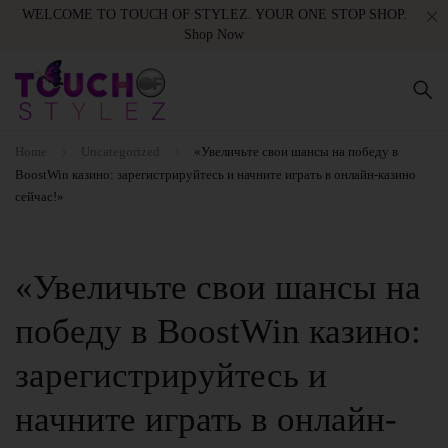
WELCOME TO TOUCH OF STYLEZ. YOUR ONE STOP SHOP.
Shop Now
Home
Uncategorized
«Увеличьте свои шансы на победу в
BoostWin казино: зарегистрируйтесь и начните играть в онлайн-казино
сейчас!»
«Увеличьте свои шансы на
победу в BoostWin казино:
зарегистрируйтесь и
начните играть в онлайн-