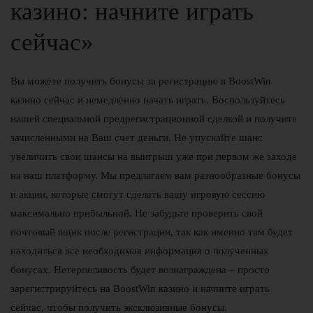
казино: начните играть
сейчас»
Вы можете получить бонусы за регистрацию в BoostWin
казино сейчас и немедленно начать играть. Воспользуйтесь
нашей специальной предрегистрационной сделкой и получите
зачисленными на Ваш счет деньги. Не упускайте шанс
увеличить свои шансы на выигрыш уже при первом же заходе
на наш платформу. Мы предлагаем вам разнообразные бонусы
и акции, которые смогут сделать вашу игровую сессию
максимально прибыльной. Не забудьте проверить свой
почтовый ящик после регистрации, так как именно там будет
находиться все необходимая информация о полученных
бонусах. Нетерпеливость будет вознаграждена – просто
зарегистрируйтесь на BoostWin казино и начните играть
сейчас, чтобы получить эксклюзивные бонусы.