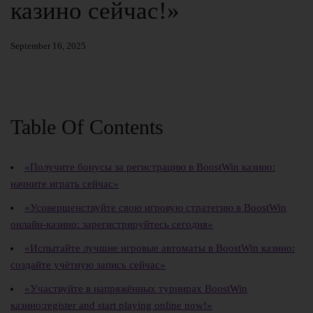
казино сейчас!»
September 16, 2025
Table Of Contents
«Получите бонусы за регистрацию в BoostWin казино:
начните играть сейчас»
«Усовершенствуйте свою игровую стратегию в BoostWin
онлайн-казино: зарегистрируйтесь сегодня»
«Испытайте лучшие игровые автоматы в BoostWin казино:
создайте учётную запись сейчас»
«Участвуйте в напряжённых турнирах BoostWin
казино:register and start playing online now!»