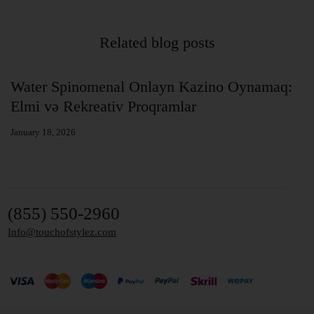
Related blog posts
at
Water Spinomenal Onlayn Kazino Oynamaq:
B
Elmi və Rekreativ Proqramlar
E
January 18, 2026
Ja
(855) 550-2960
Info@touchofstylez.com