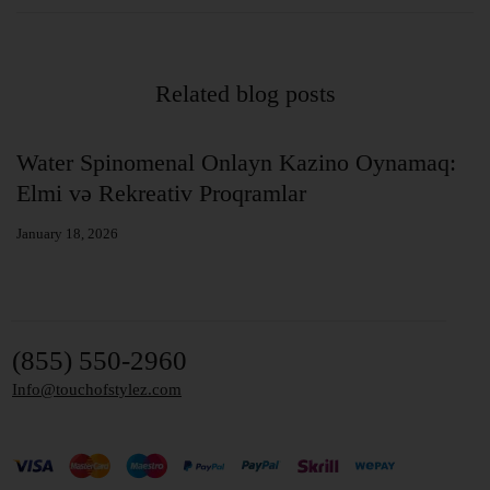
Related blog posts
at
Water Spinomenal Onlayn Kazino Oynamaq:
B
Elmi və Rekreativ Proqramlar
E
January 18, 2026
Ja
(855) 550-2960
Info@touchofstylez.com