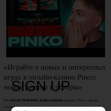
«Играйте в новых и интересных
играх в онлайн-казино Pinco:
SIGN UP
новые релизы и обзоры»
To our Newsletter to get updates!
Расширьте свой опыт игры в онлайн-казино сPinco, где вы
можете насладиться новыми и захватывающими релизами!