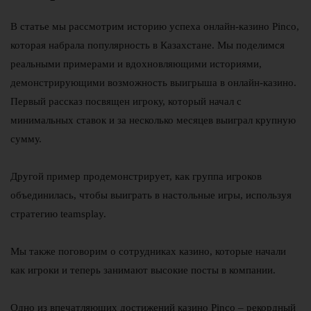
В статье мы рассмотрим историю успеха онлайн-казино Pinco,
которая набрала популярность в Казахстане. Мы поделимся
реальными примерами и вдохновляющими историями,
демонстрирующими возможность выигрыша в онлайн-казино.
Первый рассказ посвящен игроку, который начал с
минимальных ставок и за несколько месяцев выиграл крупную
сумму.
Другой пример продемонстрирует, как группа игроков
объединилась, чтобы выиграть в настольные игры, используя
стратегию teamsplay.
Мы также поговорим о сотрудниках казино, которые начали
как игроки и теперь занимают высокие посты в компании.
Одно из впечатляющих достижений казино Pinco – рекордный