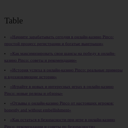
Table
«Начните зарабатывать сегодня в онлайн-казино Pinco:
простой процесс регистрации и богатые выигрыши»
«Как максимизировать свои шансы на победу в онлайн-
казино Pinco: советы и рекомендации»
«История успеха в онлайн-казино Pinco: реальные примеры
и вдохновляющие истории»
«Играйте в новых и интересных играх в онлайн-казино
Pinco: новые релизы и обзоры»
«Отзывы о онлайн-казино Pinco от настоящих игроков:
honestly and without embellishment»
«Как остаться в безопасности при игре в онлайн-казино
Pinco: рекомендации и советы по безопасности»