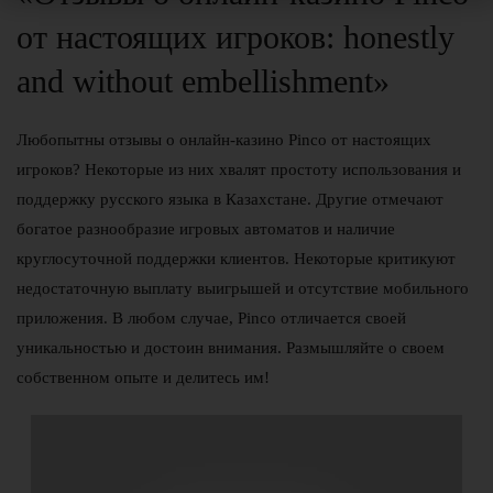
от настоящих игроков: honestly
and without embellishment»
Любопытны
отзывы о онлайн-казино Pinco
от настоящих
игроков? Некоторые из них хвалят простоту использования и
поддержку русского языка в Казахстане. Другие отмечают
богатое разнообразие игровых автоматов и наличие
круглосуточной поддержки клиентов. Некоторые критикуют
недостаточную выплату выигрышей и отсутствие мобильного
приложения. В любом случае, Pinco отличается своей
уникальностью и достоин внимания. Размышляйте о своем
собственном опыте и делитесь им!