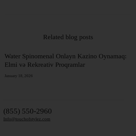
Related blog posts
at
Water Spinomenal Onlayn Kazino Oynamaq:
B
Elmi və Rekreativ Proqramlar
E
January 18, 2026
Ja
(855) 550-2960
Info@touchofstylez.com