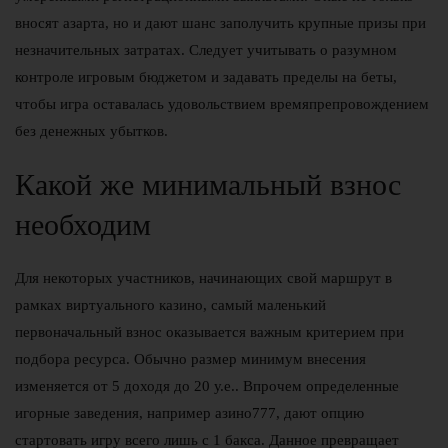
вносят азарта, но и дают шанс заполучить крупные призы при
незначительных затратах. Следует учитывать о разумном
контроле игровым бюджетом и задавать пределы на беты,
чтобы игра оставалась удовольствием времяпрепровождением
без денежных убытков.
Какой же минимальный взнос
необходим
Для некоторых участников, начинающих свой маршрут в
рамках виртуального казино, самый маленький
первоначальный взнос оказывается важным критерием при
подбора ресурса. Обычно размер минимум внесения
изменяется от 5 доходя до 20 у.е.. Впрочем определенные
игорные заведения, например азино777, дают опцию
стартовать игру всего лишь с 1 бакса. Данное превращает