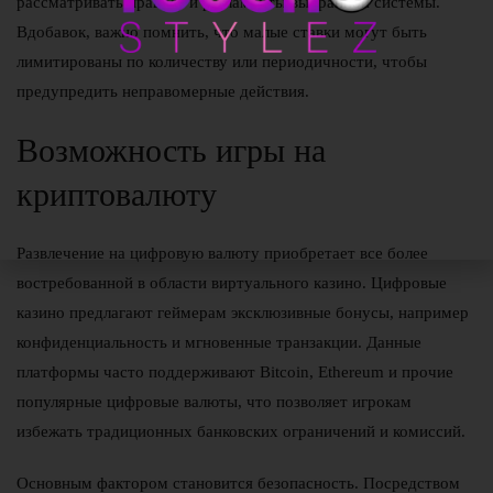
рассматривать правила и регламенты выбранной системы.
Вдобавок, важно помнить, что малые ставки могут быть
лимитированы по количеству или периодичности, чтобы
предупредить неправомерные действия.
Возможность игры на
криптовалюту
Развлечение на цифровую валюту приобретает все более
востребованной в области виртуального казино. Цифровые
казино предлагают геймерам эксклюзивные бонусы, например
конфиденциальность и мгновенные транзакции. Данные
платформы часто поддерживают Bitcoin, Ethereum и прочие
популярные цифровые валюты, что позволяет игрокам
избежать традиционных банковских ограничений и комиссий.
Основным фактором становится безопасность. Посредством