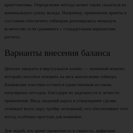
криптоактивы. Определение метода может также сказаться на
минимальную сумму вклада. Например, применение крипты в
состоянии обеспечить геймерам депонировать меньшую
количество если сравнивать с стандартными вариантами
расчета.
Варианты внесения баланса
Депозит аккаунта в виртуальном казино — значимый момент,
который способен повлиять на весь впечатление геймера.
Банковские пластики остаются единственным из очень
популярных методов, благодаря их надежности и легкости
применения. Ввод сведений карты и утверждение сделки
отнимает всего пару-тройку мгновений, что обеспечивает этот
метод особенно простым для новичков.
Для людей, кто ценит приватность и скорость, цифровые