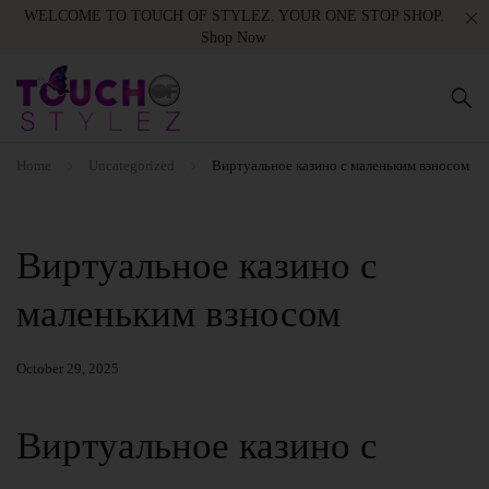
WELCOME TO TOUCH OF STYLEZ. YOUR ONE STOP SHOP.
Shop Now
Home
Uncategorized
Виртуальное казино с маленьким взносом
Виртуальное казино с
маленьким взносом
October 29, 2025
Виртуальное казино с