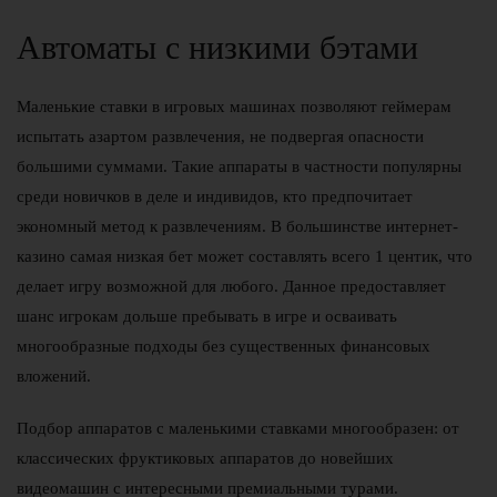
Автоматы с низкими бэтами
Маленькие ставки в игровых машинах позволяют геймерам
испытать азартом развлечения, не подвергая опасности
большими суммами. Такие аппараты в частности популярны
среди новичков в деле и индивидов, кто предпочитает
экономный метод к развлечениям. В большинстве интернет-
казино самая низкая бет может составлять всего 1 центик, что
делает игру возможной для любого. Данное предоставляет
шанс игрокам дольше пребывать в игре и осваивать
многообразные подходы без существенных финансовых
вложений.
Подбор аппаратов с маленькими ставками многообразен: от
классических фруктиковых аппаратов до новейших
видеомашин с интересными премиальными турами.