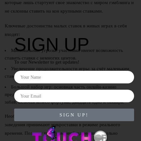
которые лишь стартуют свое знакомство с миром гэмблинга и
не склонны ставить на кон крупными ставками.
Ключевые достоинства малых ставок в живых играх в себя
входят:
SIGN UP
Минимальные угрозы: участники имеют возможность
ставить ставки с немногих центов.
To our Newsletter to get updates!
Увеличение продолжительности игры: за счёт маленьким
ставочкам, есть возможность дольше оставаться в геймплее.
Большой набор игр: основная часть онлайн-казино
предоставляют микро-ставки на разнообразные виды игровых
забав, включая колесо фортуны, двадцать одно и баккара.
SIGN UP!
Необходимо подчеркнуть, что далеко не все игорные
заведения принимают микроставки в режиме реального
времени. Поэтому геймерам необходимо внимательно