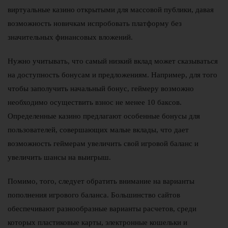
виртуальные казино открытыми для массовой публики, давая
возможность новичкам испробовать платформу без
значительных финансовых вложений.
Нужно учитывать, что самый низкий вклад может сказываться
на доступность бонусам и предложениям. Например, для того
чтобы заполучить начальный бонус, геймеру возможно
необходимо осуществить взнос не менее 10 баксов.
Определенные казино предлагают особенные бонусы для
пользователей, совершающих малые вклады, что дает
возможность геймерам увеличить свой игровой баланс и
увеличить шансы на выигрыш.
Помимо, того, следует обратить внимание на варианты
пополнения игрового баланса. Большинство сайтов
обеспечивают разнообразные варианты расчетов, среди
которых пластиковые карты, электронные кошельки и