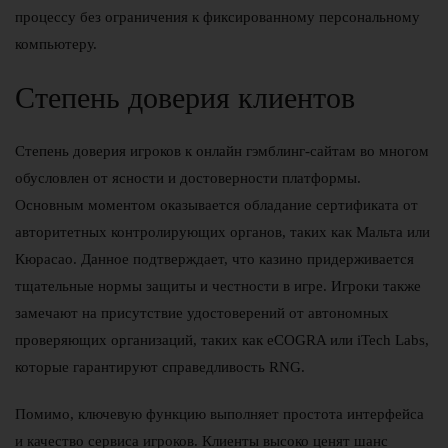
процессу без ограничения к фиксированному персональному
компьютеру.
Степень доверия клиентов
Степень доверия игроков к онлайн гэмблинг-сайтам во многом
обусловлен от ясности и достоверности платформы.
Основным моментом оказывается обладание сертификата от
авторитетных контролирующих органов, таких как Мальта или
Кюрасао. Данное подтверждает, что казино придерживается
тщательные нормы защиты и честности в игре. Игроки также
замечают на присутствие удостоверений от автономных
проверяющих организаций, таких как eCOGRA или iTech Labs,
которые гарантируют справедливость RNG.
Помимо, ключевую функцию выполняет простота интерфейса
и качество сервиса игроков. Клиенты высоко ценят шанс