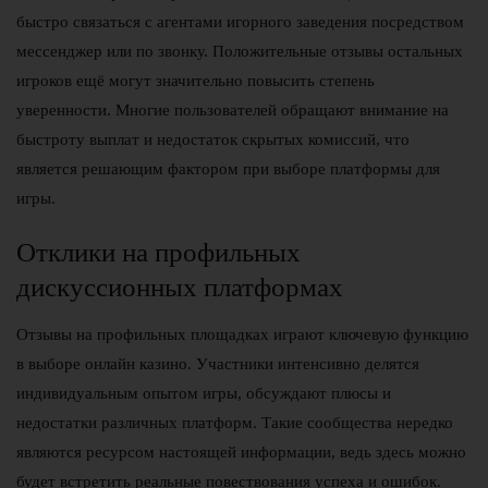
быстро связаться с агентами игорного заведения посредством
мессенджер или по звонку. Положительные отзывы остальных
игроков ещё могут значительно повысить степень
уверенности. Многие пользователей обращают внимание на
быстроту выплат и недостаток скрытых комиссий, что
является решающим фактором при выборе платформы для
игры.
Отклики на профильных
дискуссионных платформах
Отзывы на профильных площадках играют ключевую функцию
в выборе онлайн казино. Участники интенсивно делятся
индивидуальным опытом игры, обсуждают плюсы и
недостатки различных платформ. Такие сообщества нередко
являются ресурсом настоящей информации, ведь здесь можно
будет встретить реальные повествования успеха и ошибок.