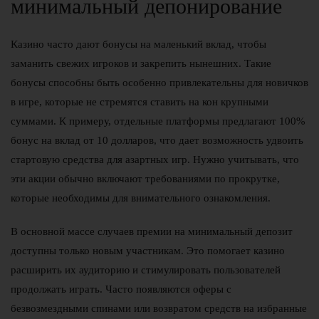
минимальный депонирование
Казино часто дают бонусы на маленький вклад, чтобы
заманить свежих игроков и закрепить нынешних. Такие
бонусы способны быть особенно привлекательны для новичков
в игре, которые не стремятся ставить на кон крупными
суммами. К примеру, отдельные платформы предлагают 100%
бонус на вклад от 10 долларов, что дает возможность удвоить
стартовую средства для азартных игр. Нужно учитывать, что
эти акции обычно включают требованиями по прокрутке,
которые необходимы для внимательного ознакомления.
В основной массе случаев премии на минимальный депозит
доступны только новым участникам. Это помогает казино
расширить их аудиторию и стимулировать пользователей
продолжать играть. Часто появляются оферы с
безвозмездными спинами или возвратом средств на избранные