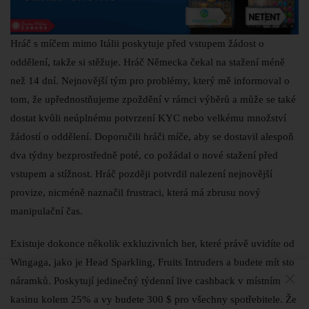
Hráč s míčem mimo Itálii poskytuje před vstupem žádost o
oddělení, takže si stěžuje. Hráč Německa čekal na stažení méně
než 14 dní. Nejnovější tým pro problémy, který mě informoval o
tom, že upřednostňujeme zpoždění v rámci výběrů a může se také
dostat kvůli neúplnému potvrzení KYC nebo velkému množství
žádostí o oddělení. Doporučili hráči míče, aby se dostavil alespoň
dva týdny bezprostředně poté, co požádal o nové stažení před
vstupem a stížnost. Hráč později potvrdil nalezení nejnovější
provize, nicméně naznačil frustraci, která má zbrusu nový
manipulační čas.
Existuje dokonce několik exkluzivních her, které právě uvidíte od
Wingaga, jako je Head Sparkling, Fruits Intruders a budete mít sto
náramků. Poskytují jedinečný týdenní live cashback v místním
kasinu kolem 25% a vy budete 300 $ pro všechny spotřebitele. Že