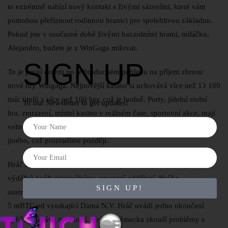
to extrémně nabízí nový kontakt s živými sázeními, které vám
pomohou přeříznout rodinnou hranici pro spolehlivou základnu.
Pokud jste v současné době živými hazardními hrami, miláčku,
Alejandro, budete je z WinGaga milovat.
SIGN UP
To je první dojem po jednoduchém pohledu na příjem zbrusu
nové hry Wingaga. Nejnovější kasino si uchovává více než 13 100
tisíc titulů z více než 100 her, což je hodně. Porty, jídelní stolní
To our Newsletter to get updates!
hra, zmrazení, místní kasino v reálném čase, sportovní akce, mají
velmi zabezpečeno to, co máte. Ale to má samozřejmě něco
jiného, ​​což prozradíme později.
Hráč mimo Itálii má ve skutečnosti potíže s výběrem svých
výdělků kvůli minimálnímu omezení oddělení. Hráč z
SIGN UP!
australského kontinentu, který má ověřený účet, čeká na oddělení
5 mBTC od vynikající Dama N.V. Hráč uvádí jedno ukončení
výběru zůstává možností. Hráč z Německa zkouší problémy s