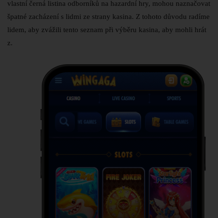
vlastní černá listina odborníků na hazardní hry, mohou naznačovat
špatné zacházení s lidmi ze strany kasina. Z tohoto důvodu radíme
lidem, aby zvážili tento seznam při výběru kasina, aby mohli hrát
z.