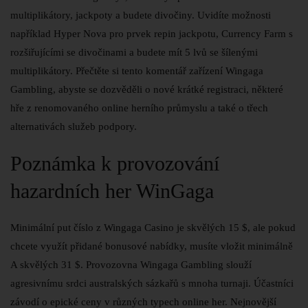
multiplikátory, jackpoty a budete divočiny. Uvidíte možnosti
například Hyper Nova pro prvek repin jackpotu, Currency Farm s
rozšiřujícími se divočinami a budete mít 5 lvů se šílenými
multiplikátory. Přečtěte si tento komentář zařízení Wingaga
Gambling, abyste se dozvěděli o nové krátké registraci, některé
hře z renomovaného online herního průmyslu a také o třech
alternativách služeb podpory.
Poznámka k provozování
hazardních her WinGaga
Minimální put číslo z Wingaga Casino je skvělých 15 $, ale pokud
chcete využít přidané bonusové nabídky, musíte vložit minimálně
A skvělých 31 $. Provozovna Wingaga Gambling slouží
agresivnímu srdci australských sázkařů s mnoha turnaji. Účastníci
závodí o epické ceny v různých typech online her. Nejnovější