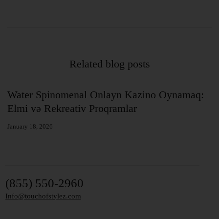
Related blog posts
at
Water Spinomenal Onlayn Kazino Oynamaq:
B
Elmi və Rekreativ Proqramlar
E
January 18, 2026
Ja
(855) 550-2960
Info@touchofstylez.com