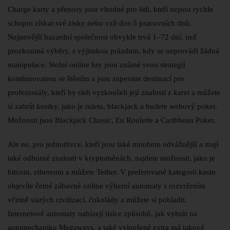
Charge karty a přenosy jsou vhodné pro lidi, kteří nejsou rychle
schopni získat své zisky nebo vzít dos-5 pracovních dnů.
Nejnovější hazardní společnost obvykle trvá 1–72 dní, než
prozkoumá výběry, s výjimkou prázdnin, kdy se neprovádí žádná
manipulace. Stolní online hry jsou známé svou strategií
kombinovanou se štěstím a jsou superstar destinací pro
profesionály, kteří by rádi vyzkoušeli její znalosti z karet a můžete
si zahrát kostky, jako je ruleta, blackjack a budete webový poker.
Možnosti jsou Blackjack Classic, Eu Roulette a Caribbean Poker.
Ale ne, pro jednotlivce, kteří jsou také mnohem odvážnější a mají
také odborné znalosti v kryptoměnách, najdete možnosti, jako je
bitcoin, ethereum a můžete Tether. V preferované kategorii kasin
objevíte četné zábavné online výherní automaty s rozvržením
včetně starých civilizací, čokolády a můžete si pohladit.
Internetové automaty nabízejí tisíce způsobů, jak vyhrát na
automechaniku Megaways, a také vylepšené extra má takové