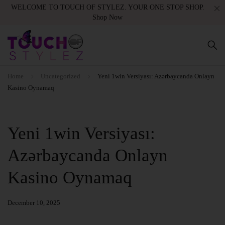
WELCOME TO TOUCH OF STYLEZ. YOUR ONE STOP SHOP.
Shop Now
Home
Uncategorized
Yeni 1win Versiyası: Azərbaycanda Onlayn
Kasino Oynamaq
Yeni 1win Versiyası:
Azərbaycanda Onlayn
Kasino Oynamaq
December 10, 2025