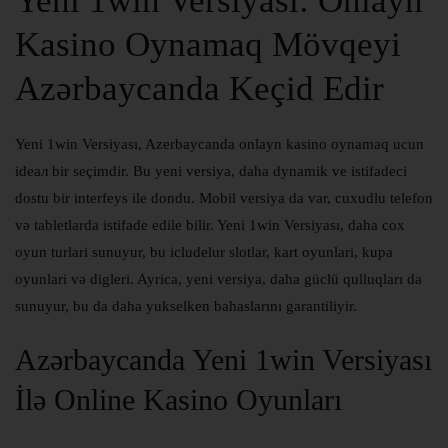
Yeni 1win Versiyası: Onlayn
Kasino Oynamaq Mövqeyi
Azərbaycanda Keçid Edir
Yeni 1win Versiyası, Azerbaycanda onlayn kasino oynamaq ucun
ideал bir seçimdir. Bu yeni versiya, daha dynamik ve istifadeci
dostu bir interfeys ile dondu. Mobil versiya da var, cuxudlu telefon
və tabletlarda istifade edile bilir. Yeni 1win Versiyası, daha cox
oyun turlari sunuyur, bu icludelur slotlar, kart oyunlari, kupa
oyunlari və digleri. Ayrica, yeni versiya, daha güclü qulluqları da
sunuyur, bu da daha yukselken bahaslarını garantiliyir.
Azərbaycanda Yeni 1win Versiyası
İlə Online Kasino Oyunları