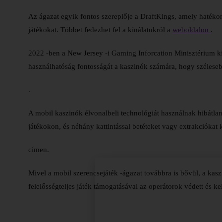
Az ágazat egyik fontos szereplője a DraftKings, amely hatékonya
játékokat. Többet fedezhet fel a kínálatukról a
weboldalon
.
2022 -ben a New Jersey -i Gaming Inforcation Minisztérium kije
használhatóság fontosságát a kaszinók számára, hogy széleseb
.
A mobil kaszinók élvonalbeli technológiát használnak hibátlan
játékokon, és néhány kattintással betéteket vagy extrakciókat 
címen.
Mivel a mobil szerencsejáték -ágazat továbbra is bővül, a kasz
felelősségteljes játék támogatásával az operátorok védett és 