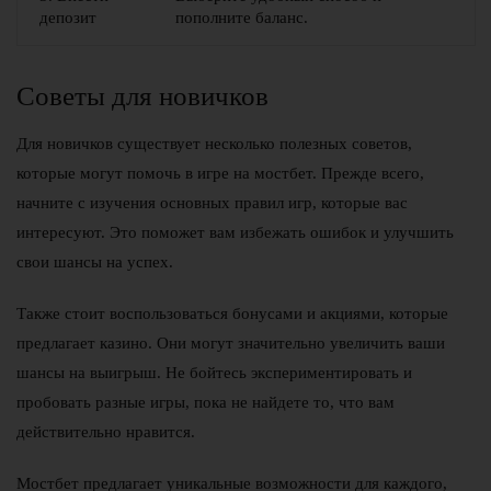
депозит
пополните баланс.
Советы для новичков
Для новичков существует несколько полезных советов,
которые могут помочь в игре на мостбет. Прежде всего,
начните с изучения основных правил игр, которые вас
интересуют. Это поможет вам избежать ошибок и улучшить
свои шансы на успех.
Также стоит воспользоваться бонусами и акциями, которые
предлагает казино. Они могут значительно увеличить ваши
шансы на выигрыш. Не бойтесь экспериментировать и
пробовать разные игры, пока не найдете то, что вам
действительно нравится.
Мостбет предлагает уникальные возможности для каждого,