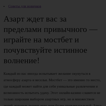
Советы для новичков
Азарт ждет вас за
пределами привычного —
играйте на мостбет и
почувствуйте истинное
волнение!
Каждый из нас иногда испытывает желание окунуться в
атмосферу азарта и веселья. Мостбет — это именно то место,
где каждый может найти для себя уникальные развлечения и
возможность испытать удачу. Этот онлайн-казино славится не
только широким выбором азартных игр, но и множеством
акций, которые делают игру еще более привлекательной. Здесь