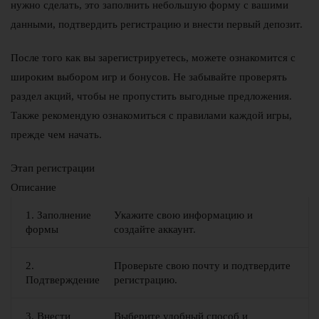
нужно сделать, это заполнить небольшую форму с вашими
данными, подтвердить регистрацию и внести первый депозит.
После того как вы зарегистрируетесь, можете ознакомится с
широким выбором игр и бонусов. Не забывайте проверять
раздел акций, чтобы не пропустить выгодные предложения.
Также рекомендую ознакомиться с правилами каждой игры,
прежде чем начать.
Этап регистрации
Описание
1. Заполнение
Укажите свою информацию и
формы
создайте аккаунт.
2.
Проверьте свою почту и подтвердите
Подтверждение
регистрацию.
3. Внести
Выберите удобный способ и