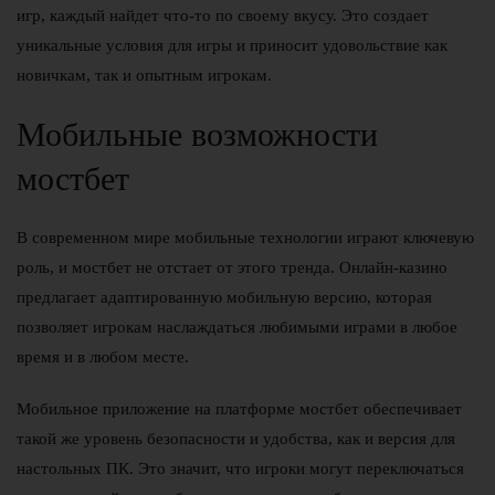
игр, каждый найдет что-то по своему вкусу. Это создает
уникальные условия для игры и приносит удовольствие как
новичкам, так и опытным игрокам.
Мобильные возможности
мостбет
В современном мире мобильные технологии играют ключевую
роль, и мостбет не отстает от этого тренда. Онлайн-казино
предлагает адаптированную мобильную версию, которая
позволяет игрокам наслаждаться любимыми играми в любое
время и в любом месте.
Мобильное приложение на платформе мостбет обеспечивает
такой же уровень безопасности и удобства, как и версия для
настольных ПК. Это значит, что игроки могут переключаться