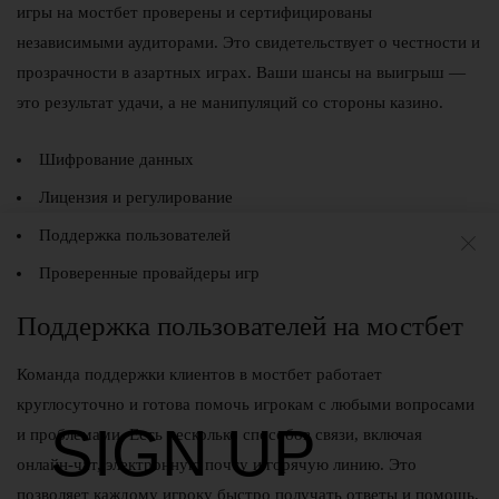
игры на мостбет проверены и сертифицированы
независимыми аудиторами. Это свидетельствует о честности и
прозрачности в азартных играх. Ваши шансы на выигрыш —
это результат удачи, а не манипуляций со стороны казино.
Шифрование данных
Лицензия и регулирование
Поддержка пользователей
Проверенные провайдеры игр
Поддержка пользователей на мостбет
Команда поддержки клиентов в мостбет работает
круглосуточно и готова помочь игрокам с любыми вопросами
SIGN UP
и проблемами. Есть несколько способов связи, включая
онлайн-чат, электронную почту и горячую линию. Это
позволяет каждому игроку быстро получать ответы и помощь,