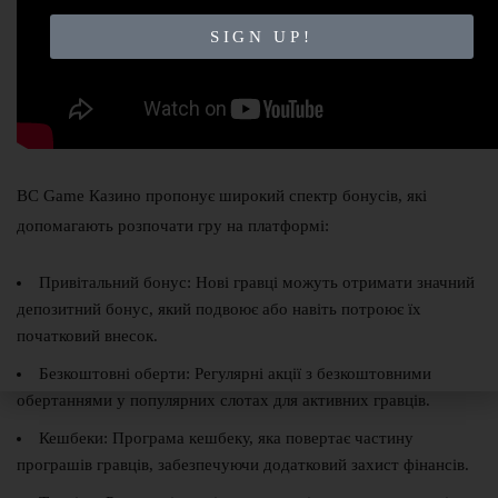
SIGN UP!
BC Game Казино пропонує широкий спектр бонусів, які
допомагають розпочати гру на платформі:
Привітальний бонус:
Нові гравці можуть отримати значний
депозитний бонус, який подвоює або навіть потроює їх
початковий внесок.
Безкоштовні оберти:
Регулярні акції з безкоштовними
обертаннями у популярних слотах для активних гравців.
Кешбеки:
Програма кешбеку, яка повертає частину
програшів гравців, забезпечуючи додатковий захист фінансів.