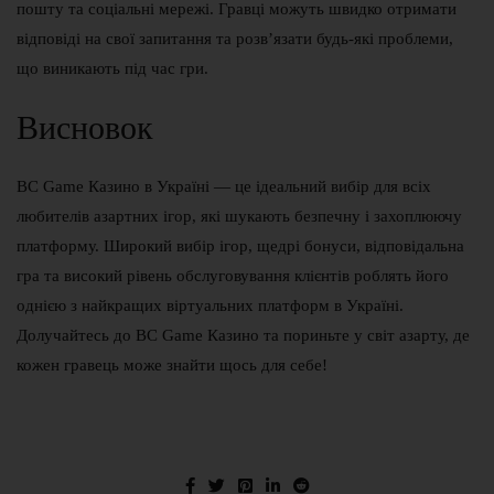
пошту та соціальні мережі. Гравці можуть швидко отримати
відповіді на свої запитання та розв’язати будь-які проблеми,
що виникають під час гри.
Висновок
BC Game Казино в Україні — це ідеальний вибір для всіх
любителів азартних ігор, які шукають безпечну і захоплюючу
платформу. Широкий вибір ігор, щедрі бонуси, відповідальна
гра та високий рівень обслуговування клієнтів роблять його
однією з найкращих віртуальних платформ в Україні.
Долучайтесь до BC Game Казино та пориньте у світ азарту, де
кожен гравець може знайти щось для себе!