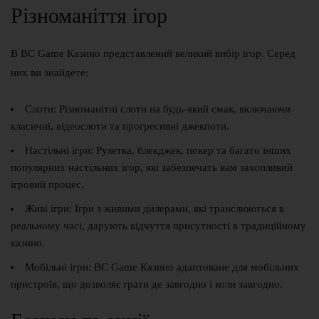
Різноманіття ігор
В BC Game Казино представлений великий вибір ігор. Серед
них ви знайдете:
Слоти:
Різноманітні слоти на будь-який смак, включаючи
класичні, відеослоти та прогресивні джекпоти.
Настільні ігри:
Рулетка, блекджек, покер та багато інших
популярних настільних ігор, які забезпечать вам захопливий
ігровий процес.
Живі ігри:
Ігри з живими дилерами, які транслюються в
реальному часі, дарують відчуття присутності в традиційному
казино.
Мобільні ігри:
BC Game Казино адаптоване для мобільних
пристроїв, що дозволяє грати де завгодно і коли завгодно.