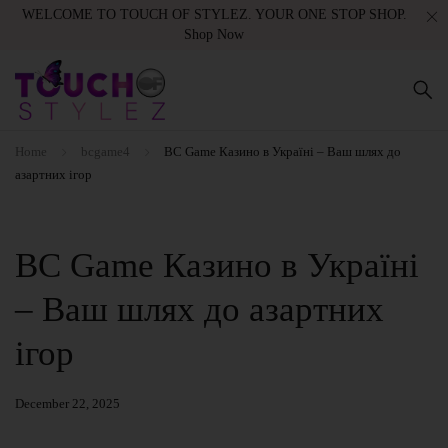
WELCOME TO TOUCH OF STYLEZ. YOUR ONE STOP SHOP.
Shop Now
Home
bcgame4
BC Game Казино в Україні – Ваш шлях до
азартних ігор
BC Game Казино в Україні
– Ваш шлях до азартних
ігор
December 22, 2025