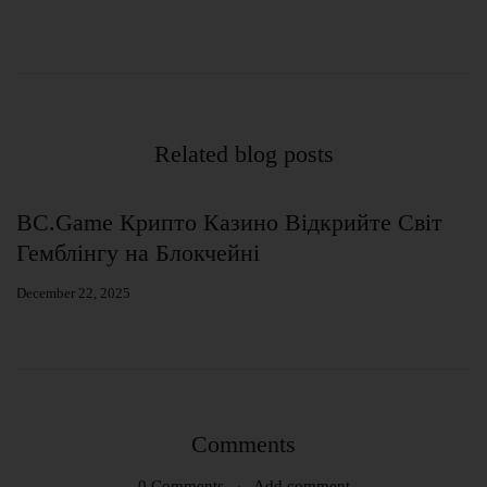
Related blog posts
BC.Game Крипто Казино Відкрийте Світ
Гемблінгу на Блокчейні
December 22, 2025
Comments
0 Comments
Add comment