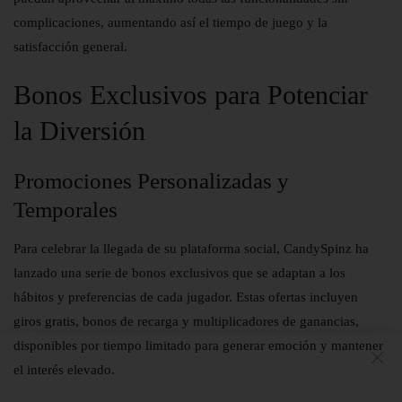
complicaciones, aumentando así el tiempo de juego y la
satisfacción general.
Bonos Exclusivos para Potenciar
la Diversión
Promociones Personalizadas y
Temporales
Para celebrar la llegada de su plataforma social, CandySpinz ha
lanzado una serie de bonos exclusivos que se adaptan a los
hábitos y preferencias de cada jugador. Estas ofertas incluyen
giros gratis, bonos de recarga y multiplicadores de ganancias,
disponibles por tiempo limitado para generar emoción y mantener
el interés elevado.