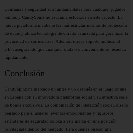
Confianza y seguridad son fundamentales para cualquier jugador
online, y CandySpinz no escatima esfuerzos en este aspecto. La
nueva plataforma mantiene las más estrictas normas de protección
de datos y utiliza tecnología de cifrado avanzada para garantizar la
privacidad de sus usuarios. Además, ofrece soporte multicanal
24/7, asegurando que cualquier duda o inconveniente se resuelva
rápidamente.
Conclusión
CandySpinz ha marcado un antes y un después en el juego online
en España con su innovadora plataforma social y su atractiva serie
de bonos exclusivos. La combinación de interacción social, diseño
pensado para el usuario, eventos emocionantes y rigurosos
estándares de seguridad coloca a esta marca en una posición
privilegiada dentro del mercado. Para quienes buscan una