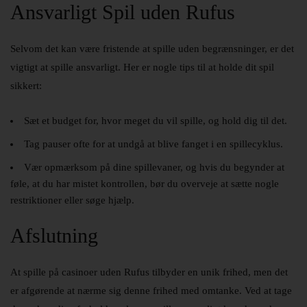
Ansvarligt Spil uden Rufus
Selvom det kan være fristende at spille uden begrænsninger, er det
vigtigt at spille ansvarligt. Her er nogle tips til at holde dit spil
sikkert:
Sæt et budget for, hvor meget du vil spille, og hold dig til det.
Tag pauser ofte for at undgå at blive fanget i en spillecyklus.
Vær opmærksom på dine spillevaner, og hvis du begynder at
føle, at du har mistet kontrollen, bør du overveje at sætte nogle
restriktioner eller søge hjælp.
Afslutning
At spille på casinoer uden Rufus tilbyder en unik frihed, men det
er afgørende at nærme sig denne frihed med omtanke. Ved at tage