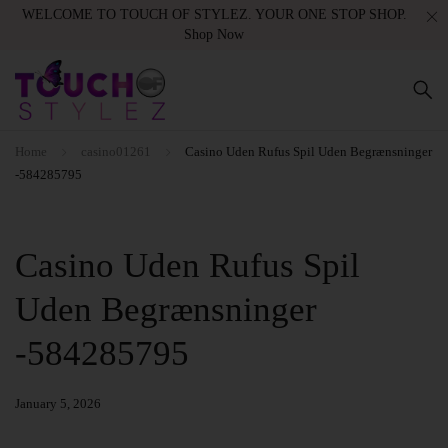
WELCOME TO TOUCH OF STYLEZ. YOUR ONE STOP SHOP.
Shop Now
Home
casino01261
Casino Uden Rufus Spil Uden Begrænsninger
-584285795
Casino Uden Rufus Spil
Uden Begrænsninger
-584285795
January 5, 2026