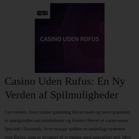
Casino Uden Rufus: En Ny
Verden af Spilmuligheder
I en verden, hvor online gambling bliver mere og mere populært,
er spørgsmålet om restriktioner og kontrol blevet et varmt emne.
Specielt i Danmark, hvor mange spillere er underlagt systemer
som Rufus, som er designet til at hjælpe med ansvarligt spil. Men