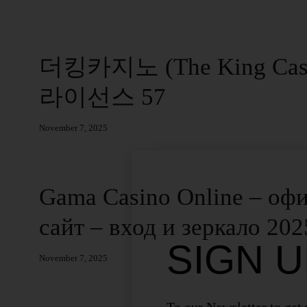
더킹카지노 (The King Cas
라이선스 57
November 7, 2025
Gama Casino Online – оф
сайт – вход и зеркало 20
SIGN 
November 7, 2025
To our Newsletter to get