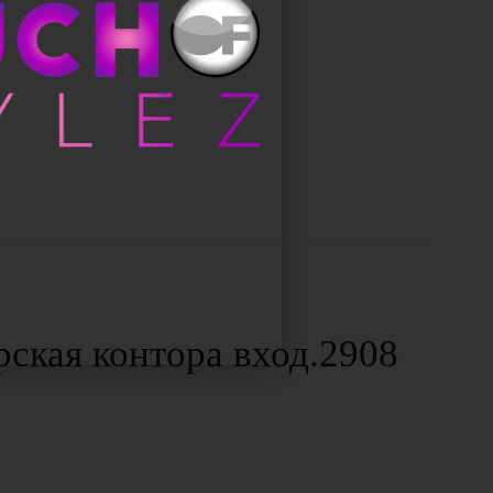
рская контора вход.2908