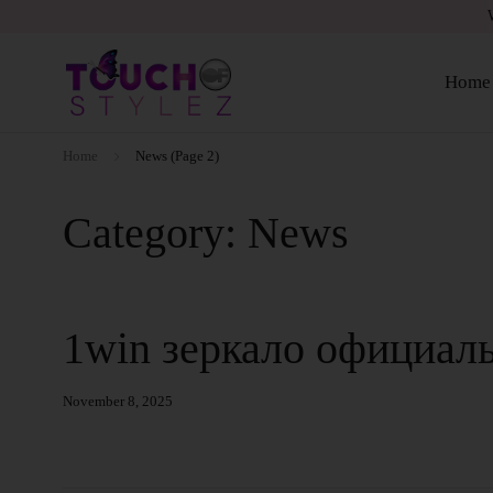
Home
Home
News
(Page 2)
Category: News
1win зеркало официаль
November 8, 2025