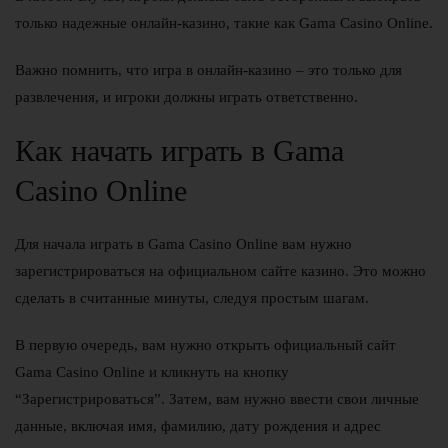
только надежные онлайн-казино, такие как Gama Casino Online.
Важно помнить, что игра в онлайн-казино – это только для
развлечения, и игроки должны играть ответственно.
Как начать играть в Gama
Casino Online
Для начала играть в Gama Casino Online вам нужно
зарегистрироваться на официальном сайте казино. Это можно
сделать в считанные минуты, следуя простым шагам.
В первую очередь, вам нужно открыть официальный сайт
Gama Casino Online и кликнуть на кнопку
“Зарегистрироваться”. Затем, вам нужно ввести свои личные
данные, включая имя, фамилию, дату рождения и адрес