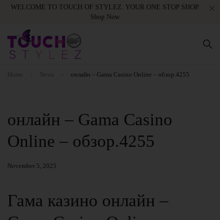
WELCOME TO TOUCH OF STYLEZ. YOUR ONE STOP SHOP.
Shop Now
Home
News
онлайн – Gama Casino Online – обзор.4255
онлайн – Gama Casino
Online – обзор.4255
November 5, 2025
Гама казино онлайн –