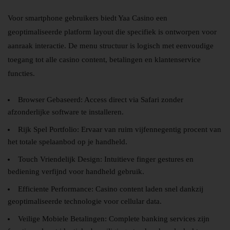
Voor smartphone gebruikers biedt Yaa Casino een
geoptimaliseerde platform layout die specifiek is ontworpen voor
aanraak interactie. De menu structuur is logisch met eenvoudige
toegang tot alle casino content, betalingen en klantenservice
functies.
Browser Gebaseerd:
Access direct via Safari zonder
afzonderlijke software te installeren.
Rijk Spel Portfolio:
Ervaar van ruim vijfennegentig procent van
het totale spelaanbod op je handheld.
Touch Vriendelijk Design:
Intuitieve finger gestures en
bediening verfijnd voor handheld gebruik.
Efficiente Performance:
Casino content laden snel dankzij
geoptimaliseerde technologie voor cellular data.
Veilige Mobiele Betalingen:
Complete banking services zijn