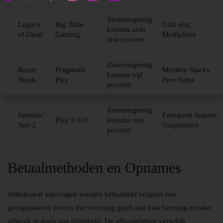
Zesennegentig
Legacy
Big Time
Grid slot,
komma acht
of Dead
Gaming
Multipliers
drie procent
Zesennegentig
Razor
Pragmatic
Mystery Stacks,
komma vijf
Shark
Play
Free Spins
procent
Zesennegentig
Jammin’
Energoon feature,
Play’n GO
komma vier
Jars 2
Gargantoon
procent
Betaalmethoden en Opnames
Withdrawal aanvragen worden behandeld volgens een
georganiseerd proces dat voorrang geeft aan bescherming zonder
afbreuk te doen aan tijdigheid. De afhandelduur verschilt