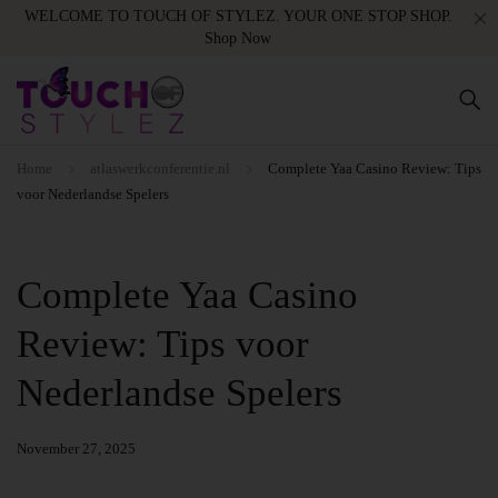
WELCOME TO TOUCH OF STYLEZ. YOUR ONE STOP SHOP.
Shop Now
Home
atlaswerkconferentie.nl
Complete Yaa Casino Review: Tips
voor Nederlandse Spelers
Complete Yaa Casino
Review: Tips voor
Nederlandse Spelers
November 27, 2025