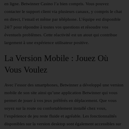
en ligne. Betwinner Casino l’a bien compris. Vous pouvez
contacter le support client via plusieurs canaux, y compris le chat
en direct, l’email et même par téléphone. L’équipe est disponible
24/7 pour répondre à toutes vos questions et résoudre vos
éventuels problèmes. Cette réactivité est un atout qui contribue
largement à une expérience utilisateur positive.
La Version Mobile : Jouez Où
Vous Voulez
Avec l’essor des smartphones, Betwinner a développé une version
mobile de son site ainsi qu’une application Betwinner qui vous
permet de jouer à vos jeux préférés en déplacement. Que vous
soyez sur la route ou confortablement installé chez vous,
l’expérience de jeu reste fluide et agréable. Les fonctionnalités
disponibles sur la version desktop sont également accessibles sur