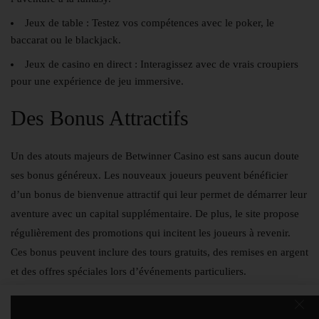
Jeux de table :
Testez vos compétences avec le poker, le
baccarat ou le blackjack.
Jeux de casino en direct :
Interagissez avec de vrais croupiers
pour une expérience de jeu immersive.
Des Bonus Attractifs
Un des atouts majeurs de Betwinner Casino est sans aucun doute
ses bonus généreux. Les nouveaux joueurs peuvent bénéficier
d’un bonus de bienvenue attractif qui leur permet de démarrer leur
aventure avec un capital supplémentaire. De plus, le site propose
régulièrement des promotions qui incitent les joueurs à revenir.
Ces bonus peuvent inclure des tours gratuits, des remises en argent
et des offres spéciales lors d’événements particuliers.