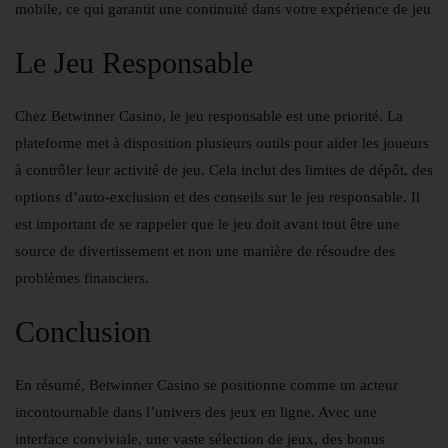
mobile, ce qui garantit une continuité dans votre expérience de jeu
Le Jeu Responsable
Chez Betwinner Casino, le jeu responsable est une priorité. La
plateforme met à disposition plusieurs outils pour aider les joueurs
à contrôler leur activité de jeu. Cela inclut des limites de dépôt, des
options d’auto-exclusion et des conseils sur le jeu responsable. Il
est important de se rappeler que le jeu doit avant tout être une
source de divertissement et non une manière de résoudre des
problèmes financiers.
Conclusion
En résumé, Betwinner Casino se positionne comme un acteur
incontournable dans l’univers des jeux en ligne. Avec une
interface conviviale, une vaste sélection de jeux, des bonus