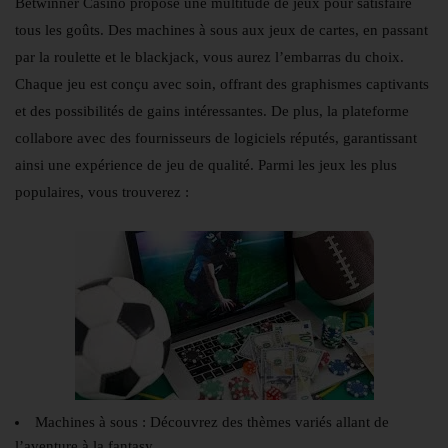
Betwinner Casino propose une multitude de jeux pour satisfaire
tous les goûts. Des machines à sous aux jeux de cartes, en passant
par la roulette et le blackjack, vous aurez l’embarras du choix.
Chaque jeu est conçu avec soin, offrant des graphismes captivants
et des possibilités de gains intéressantes. De plus, la plateforme
collabore avec des fournisseurs de logiciels réputés, garantissant
ainsi une expérience de jeu de qualité. Parmi les jeux les plus
populaires, vous trouverez :
Machines à sous :
Découvrez des thèmes variés allant de
l’aventure à la fantasy.