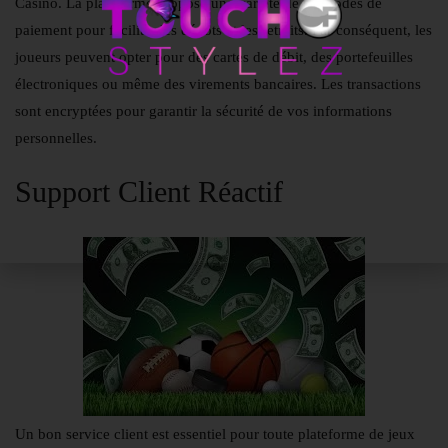
Casino. La plateforme propose une variété de méthodes de
paiement pour faciliter les dépôts et les retraits. Par conséquent, les
joueurs peuvent opter pour des cartes de débit, des portefeuilles
électroniques ou même des virements bancaires. Les transactions
sont encryptées pour garantir la sécurité de vos informations
personnelles.
Support Client Réactif
Un bon service client est essentiel pour toute plateforme de jeux