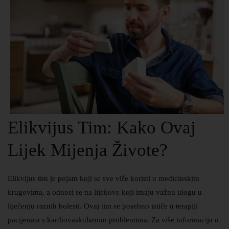
Elikvijus Tim: Kako Ovaj
Lijek Mijenja Živote?
Elikvijus tim je pojam koji se sve više koristi u medicinskim
krugovima, a odnosi se na lijekove koji imaju važnu ulogu u
liječenju raznih bolesti. Ovaj tim se posebno ističe u terapiji
pacijenata s kardiovaskularnim problemima. Za više informacija o