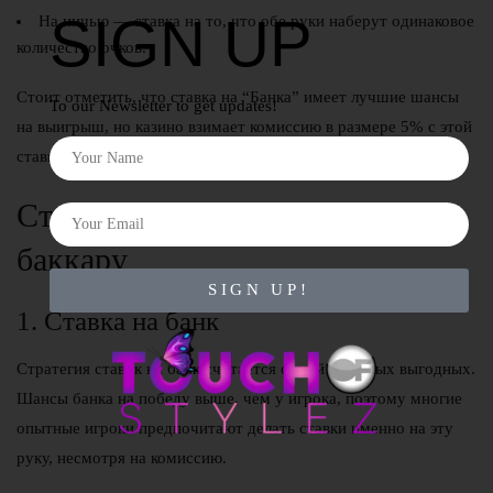
SIGN UP
На ничью — ставка на то, что обе руки наберут одинаковое
количество очков.
Стоит отметить, что ставка на “Банка” имеет лучшие шансы
To our Newsletter to get updates!
на выигрыш, но казино взимает комиссию в размере 5% с этой
ставки.
Стратегии для выигрыша в
баккару
SIGN UP!
1. Ставка на банк
Стратегия ставок на банк считается одной из самых выгодных.
Шансы банка на победу выше, чем у игрока, поэтому многие
опытные игроки предпочитают делать ставки именно на эту
руку, несмотря на комиссию.