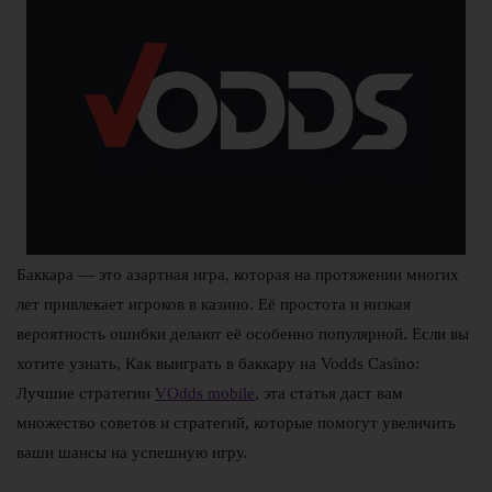
Баккара — это азартная игра, которая на протяжении многих
лет привлекает игроков в казино. Её простота и низкая
вероятность ошибки делают её особенно популярной. Если вы
хотите узнать, Как выиграть в баккару на Vodds Casino:
Лучшие стратегии
VOdds mobile
, эта статья даст вам
множество советов и стратегий, которые помогут увеличить
ваши шансы на успешную игру.