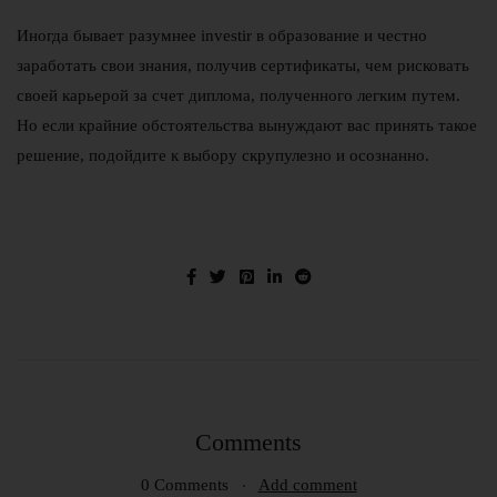
Иногда бывает разумнее investir в образование и честно
заработать свои знания, получив сертификаты, чем рисковать
своей карьерой за счет диплома, полученного легким путем.
Но если крайние обстоятельства вынуждают вас принять такое
решение, подойдите к выбору скрупулезно и осознанно.
Comments
0 Comments
Add comment