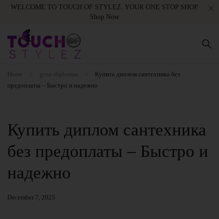
WELCOME TO TOUCH OF STYLEZ. YOUR ONE STOP SHOP.
Shop Now
Home
gosz-diplomas
Купить диплом сантехника без
предоплаты – Быстро и надежно
Купить диплом сантехника
без предоплаты – Быстро и
надежно
December 7, 2025