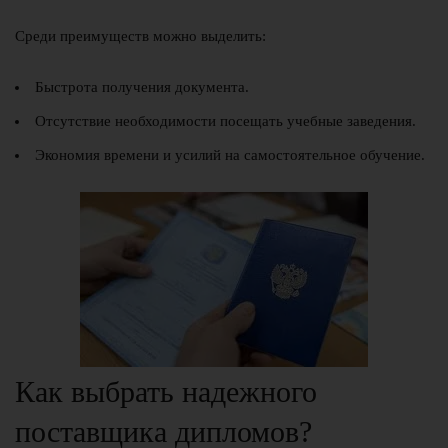
Среди преимуществ можно выделить:
Быстрота получения документа.
Отсутствие необходимости посещать учебные заведения.
Экономия времени и усилий на самостоятельное обучение.
Как выбрать надежного
поставщика дипломов?