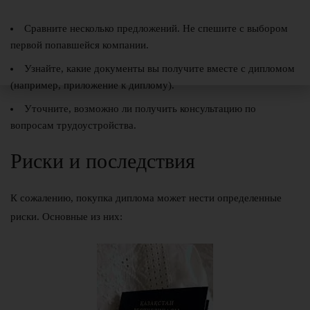
Сравните несколько предложений. Не спешите с выбором
первой попавшейся компании.
Узнайте, какие документы вы получите вместе с дипломом
(например, приложение к диплому).
Уточните, возможно ли получить консультацию по
вопросам трудоустройства.
Риски и последствия
К сожалению, покупка диплома может нести определенные
риски. Основные из них: