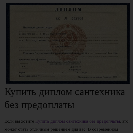
Купить диплом сантехника
без предоплаты
Если вы хотите
Купить диплом сантехника без предоплаты
, это
может стать отличным решением для вас. В современном