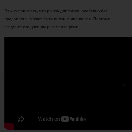
Важно понимать, что рынок дипломов, особенно без
предоплаты, может быть полон мошенников. Поэтому
следуйте следующим рекомендациям: