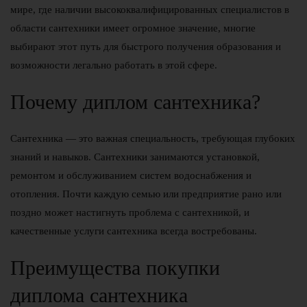
мире, где наличии высококвалифицированных специалистов в
области сантехники имеет огромное значение, многие
выбирают этот путь для быстрого получения образования и
возможности легально работать в этой сфере.
Почему диплом сантехника?
Сантехника — это важная специальность, требующая глубоких
знаний и навыков. Сантехники занимаются установкой,
ремонтом и обслуживанием систем водоснабжения и
отопления. Почти каждую семью или предприятие рано или
поздно может настигнуть проблема с сантехникой, и
качественные услуги сантехника всегда востребованы.
Преимущества покупки
диплома сантехника