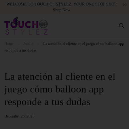
WELCOME TO TOUCH OF STYLEZ. YOUR ONE STOP SHOP.
Shop Now
Home
Public
La atención al cliente en el juego cómo balloon app
responde a tus dudas
La atención al cliente en el
juego cómo balloon app
responde a tus dudas
December 25, 2025