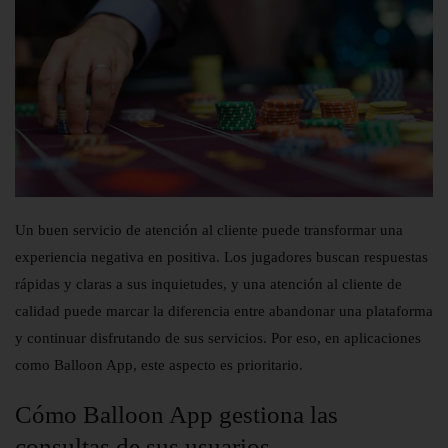
Un buen servicio de atención al cliente puede transformar una
experiencia negativa en positiva. Los jugadores buscan respuestas
rápidas y claras a sus inquietudes, y una atención al cliente de
calidad puede marcar la diferencia entre abandonar una plataforma
y continuar disfrutando de sus servicios. Por eso, en aplicaciones
como Balloon App, este aspecto es prioritario.
Cómo Balloon App gestiona las
consultas de sus usuarios