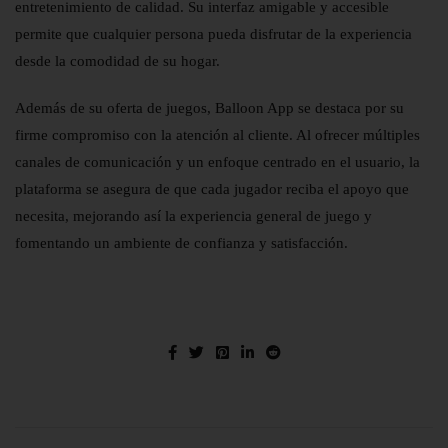
entretenimiento de calidad. Su interfaz amigable y accesible
permite que cualquier persona pueda disfrutar de la experiencia
desde la comodidad de su hogar.
Además de su oferta de juegos, Balloon App se destaca por su
firme compromiso con la atención al cliente. Al ofrecer múltiples
canales de comunicación y un enfoque centrado en el usuario, la
plataforma se asegura de que cada jugador reciba el apoyo que
necesita, mejorando así la experiencia general de juego y
fomentando un ambiente de confianza y satisfacción.