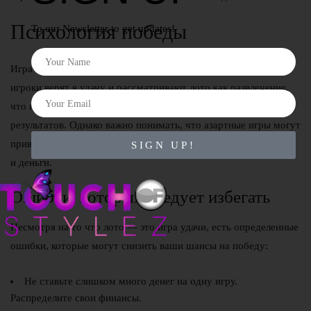
Психология победы
To our Newsletter to get updates!
Игра в лото — это не только удача, но и психология. Многие
игроки верят в удачу и рассматривают лото как развлечение,
что позволяет им сохранять спокойствие в ожидании
результатов. Однако важно понимать, что азартные игры могут
привести к зависимости, если не контролировать свои эмоции
SIGN UP!
и деньги.
Ошибки, которых следует избегать
Несмотря на то что лото — это игра удачи, есть определенные
ошибки, которые могут снизить ваши шансы на победу:
Не ставьте слишком много денег на одну игру.
Распределите свои финансы.