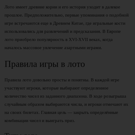
Лото имеет древние корни и его история уходит в далекое
прошлое. Предположительно, первые упоминания о подобной
игре встречаются еще в Древнем Китае, где игральные кости
использовались для развлечений и предсказания. В Европе
лото приобрело популярность в XVI-XVII веках, когда
началось массовое увлечение азартными играми.
Правила игры в лото
Правила лото довольно просты и понятны. В каждой игре
участвуют игроки, которые выбирают определенное
количество чисел из заданного диапазона. В ходе розыгрыша
случайным образом выбираются числа, и игроки отмечают их
на своих билетах. Главная цель — закрыть определённые
комбинации чисел и выиграть приз.