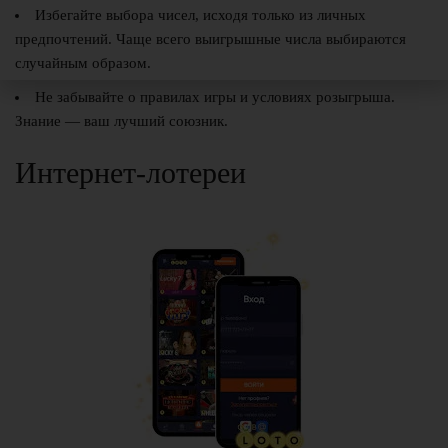
Избегайте выбора чисел, исходя только из личных
предпочтений. Чаще всего выигрышные числа выбираются
случайным образом.
Не забывайте о правилах игры и условиях розыгрыша.
Знание — ваш лучший союзник.
Интернет-лотереи