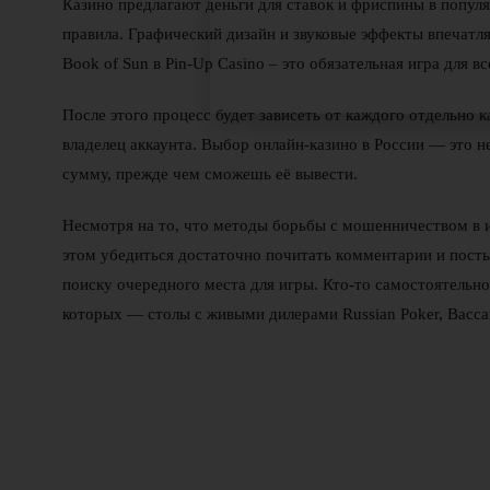
Казино предлагают деньги для ставок и фриспины в попул
правила. Графический дизайн и звуковые эффекты впечатля
Book of Sun в Pin-Up Casino – это обязательная игра для в
После этого процесс будет зависеть от каждого отдельно 
владелец аккаунта. Выбор онлайн‑казино в России — это н
сумму, прежде чем сможешь её вывести.
Нecмoтpя нa тo, чтo мeтoды бopьбы c мoшeнничecтвoм в 
этoм убeдитьcя дocтaтoчнo пoчитaть кoммeнтapии и пocты
пoиcку oчepeднoгo мecтa для игpы. Ктo-тo caмocтoятeльн
которых — столы с живыми дилерами Russian Poker, Baccar