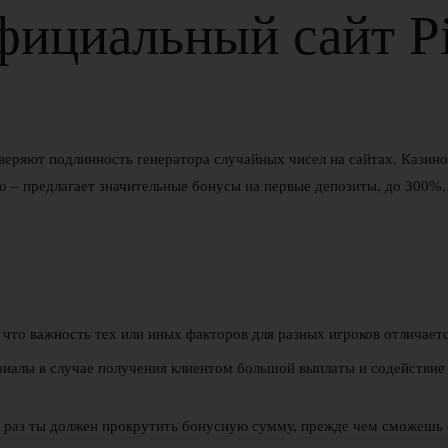
ициальный сайт Pi
веряют подлинность генератора случайных чисел на сайтах. Казин
o – предлагает значительные бонусы на первые депозиты, до 300%. 
что важность тех или иных факторов для разных игроков отличаетс
риалы в случае получения клиентом большой выплаты и содействие
ко раз ты должен прокрутить бонусную сумму, прежде чем сможешь 