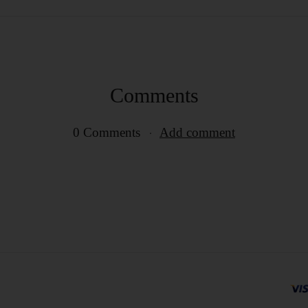
Comments
0 Comments
Add comment