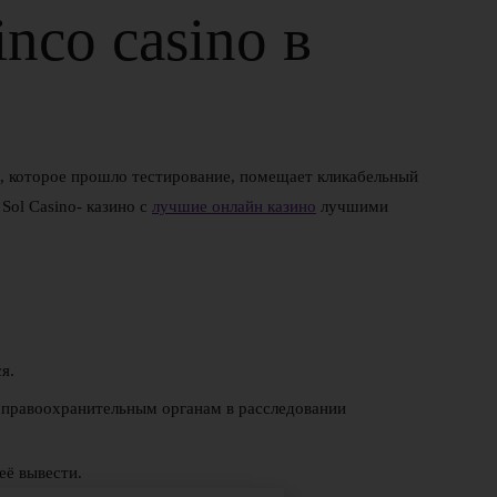
nco casino в
о, которое прошло тестирование, помещает кликабельный
Sol Casino- казино с
лучшие онлайн казино
лучшими
я.
 правоохранительным органам в расследовании
её вывести.