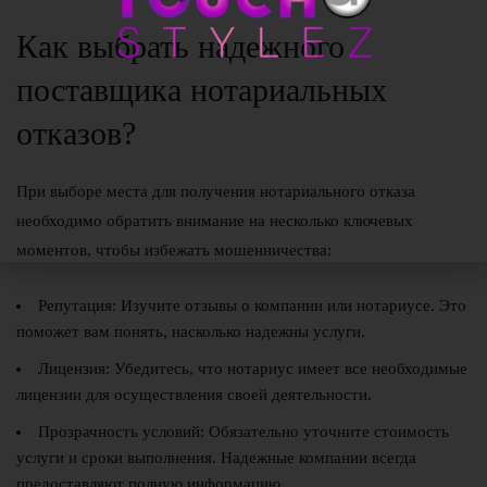
Как выбрать надежного
поставщика нотариальных
отказов?
При выборе места для получения нотариального отказа
необходимо обратить внимание на несколько ключевых
моментов, чтобы избежать мошенничества:
Репутация:
Изучите отзывы о компании или нотариусе. Это
поможет вам понять, насколько надежны услуги.
Лицензия:
Убедитесь, что нотариус имеет все необходимые
лицензии для осуществления своей деятельности.
Прозрачность условий:
Обязательно уточните стоимость
услуги и сроки выполнения. Надежные компании всегда
предоставляют полную информацию.