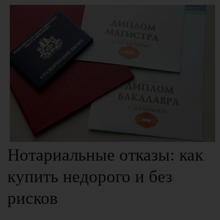
Нотариальные отказы: как
купить недорого и без
рисков