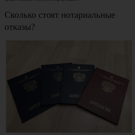
Сколько стоят нотариальные
отказы?