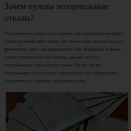
Зачем нужны нотариальные
отказы?
Нотариальные отказы часто нужны для подтверждения факта
отказа от какой-либо сделки. Это может быть полезно как для
физических, так и для юридических лиц. Например, если вы
хотите отказаться от наследства, сделать это без
нотариального отказа будет сложно. Точно так же
нотариальные отказы могут пригодиться при оформлении
документов по сделкам с недвижимостью.