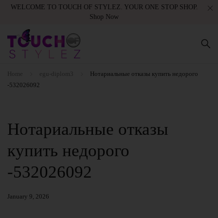
WELCOME TO TOUCH OF STYLEZ. YOUR ONE STOP SHOP.
Shop Now
Home
egu-diplom3
Нотариальные отказы купить недорого
-532026092
Нотариальные отказы
купить недорого
-532026092
January 9, 2026