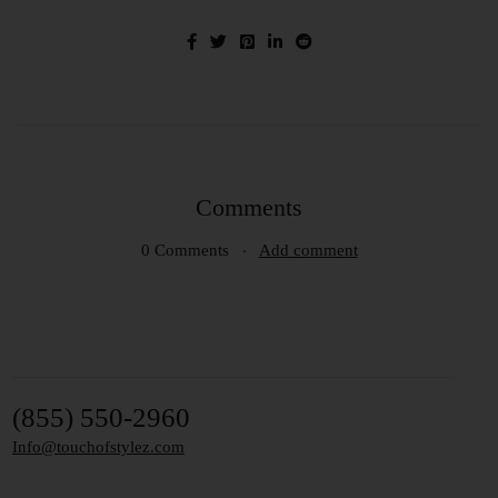
Comments
0 Comments
Add comment
(855) 550-2960
Info@touchofstylez.com