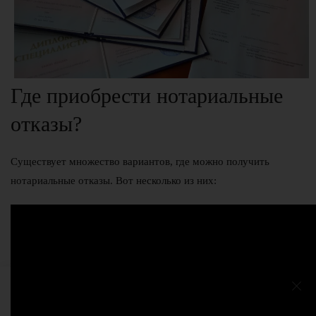
Где приобрести нотариальные
отказы?
Существует множество вариантов, где можно получить
нотариальные отказы. Вот несколько из них: