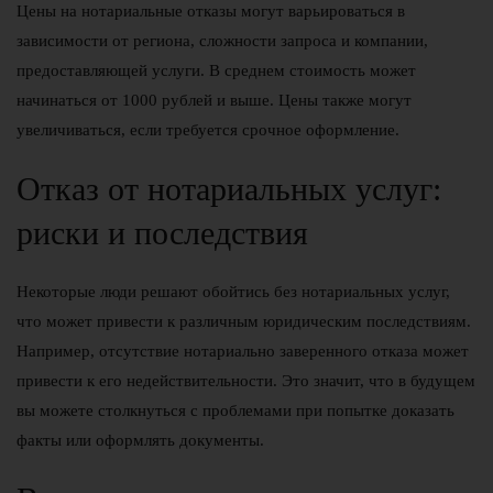
Цены на нотариальные отказы могут варьироваться в
зависимости от региона, сложности запроса и компании,
предоставляющей услуги. В среднем стоимость может
начинаться от 1000 рублей и выше. Цены также могут
увеличиваться, если требуется срочное оформление.
Отказ от нотариальных услуг:
риски и последствия
Некоторые люди решают обойтись без нотариальных услуг,
что может привести к различным юридическим последствиям.
Например, отсутствие нотариально заверенного отказа может
привести к его недействительности. Это значит, что в будущем
вы можете столкнуться с проблемами при попытке доказать
факты или оформлять документы.