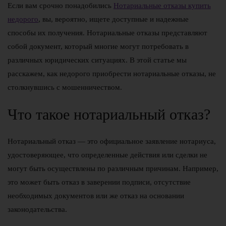
Если вам срочно понадобились
Нотариальные отказы купить
недорого
, вы, вероятно, ищете доступные и надежные
способы их получения. Нотариальные отказы представляют
собой документ, который многие могут потребовать в
различных юридических ситуациях. В этой статье мы
расскажем, как недорого приобрести нотариальные отказы, не
столкнувшись с мошенничеством.
Что такое нотариальный отказ?
Нотариальный отказ — это официальное заявление нотариуса,
удостоверяющее, что определенные действия или сделки не
могут быть осуществлены по различным причинам. Например,
это может быть отказ в заверении подписи, отсутствие
необходимых документов или же отказ на основании
законодательства.