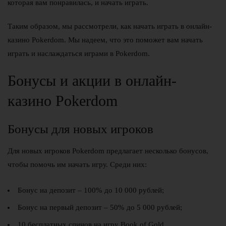
которая вам понравилась, и начать играть.
Таким образом, мы рассмотрели, как начать играть в онлайн-
казино Pokerdom. Мы надеем, что это поможет вам начать
играть и наслаждаться играми в Pokerdom.
Бонусы и акции в онлайн-
казино Pokerdom
Бонусы для новых игроков
Для новых игроков Pokerdom предлагает несколько бонусов,
чтобы помочь им начать игру. Среди них:
Бонус на депозит – 100% до 10 000 рублей;
Бонус на первый депозит – 50% до 5 000 рублей;
10 бесплатных спинов на игру Book of Gold.