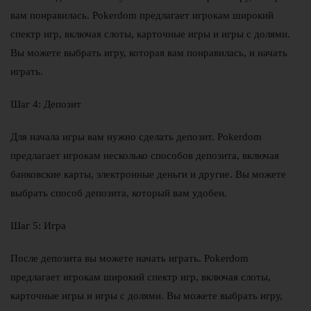
вам понравилась. Pokerdom предлагает игрокам широкий
спектр игр, включая слоты, карточные игры и игры с долями.
Вы можете выбрать игру, которая вам понравилась, и начать
играть.
Шаг 4: Депозит
Для начала игры вам нужно сделать депозит. Pokerdom
предлагает игрокам несколько способов депозита, включая
банковские карты, электронные деньги и другие. Вы можете
выбрать способ депозита, который вам удобен.
Шаг 5: Игра
После депозита вы можете начать играть. Pokerdom
предлагает игрокам широкий спектр игр, включая слоты,
карточные игры и игры с долями. Вы можете выбрать игру,