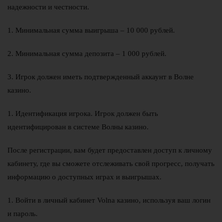
надежности и честности.
1. Минимальная сумма выигрыша – 10 000 рублей.
2. Минимальная сумма депозита – 1 000 рублей.
3. Игрок должен иметь подтвержденный аккаунт в Волне
казино.
1. Идентификация игрока. Игрок должен быть
идентифицирован в системе Волны казино.
После регистрации, вам будет предоставлен доступ к личному
кабинету, где вы сможете отслеживать свой прогресс, получать
информацию о доступных играх и выигрышах.
1. Войти в личный кабинет Volna казино, используя ваш логин
и пароль.