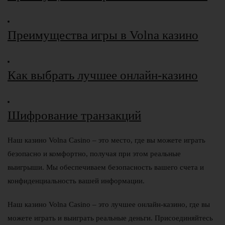
Преимущества игры в Volna казино
Как выбрать лучшее онлайн-казино
Шифрование транзакций
Наш казино Volna Casino – это место, где вы можете играть
безопасно и комфортно, получая при этом реальные
выигрыши. Мы обеспечиваем безопасность вашего счета и
конфиденциальность вашей информации.
Наш казино Volna Casino – это лучшее онлайн-казино, где вы
можете играть и выиграть реальные деньги. Присоединяйтесь