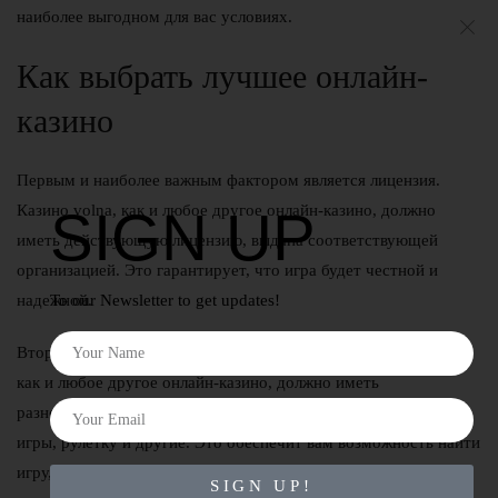
наиболее выгодном для вас условиях.
Как выбрать лучшее онлайн-
казино
Первым и наиболее важным фактором является лицензия.
SIGN UP
Казино volna, как и любое другое онлайн-казино, должно
иметь действующую лицензию, выдана соответствующей
организацией. Это гарантирует, что игра будет честной и
To our Newsletter to get updates!
надежной.
Вторым фактором является ассортимент игр.
казино волна
,
как и любое другое онлайн-казино, должно иметь
разнообразный ассортимент игр, включая слоты, карточные
игры, рулетку и другие. Это обеспечит вам возможность найти
игру, которая вам понравится.
SIGN UP!