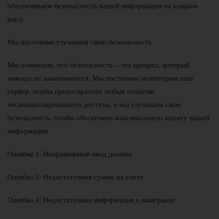
обеспечиваем безопасность вашей информации на каждом
шагу.
Мы постоянно улучшаем свою безопасность
Мы понимаем, что безопасность – это процесс, который
никогда не заканчивается. Мы постоянно мониторим наш
сервер, чтобы предотвратить любые попытки
несанкционированного доступа, и мы улучшаем свою
безопасность, чтобы обеспечить максимальную защиту вашей
информации.
Ошибка 1: Неправильный ввод данных
Ошибка 2: Недостаточная сумма на счете
Ошибка 4: Недостаточная информация о выигрыше