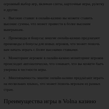
огромный выбор игр, включая слоты, карточные игры, рулетку
и другие.
Высокие ставки: в онлайн-казино вы можете ставить
высокие суммы, что может привести к более высоким
выигрышам.
Промокоды и бонусы: многие онлайн-казино предлагают
промокоды и бонусы для новых игроков, что может помочь
вам начать играть с более высокими ставками.
Мониторинг игроков: в онлайн-казино мониторинг игроков
происходит автоматически, что означает, что вы можете быть
уверены в честности игры.
Многоязычность: многие онлайн-казино предлагают играть
на нескольких языках, что может помочь игрокам из разных
стран.
Преимущества игры в Volna казино