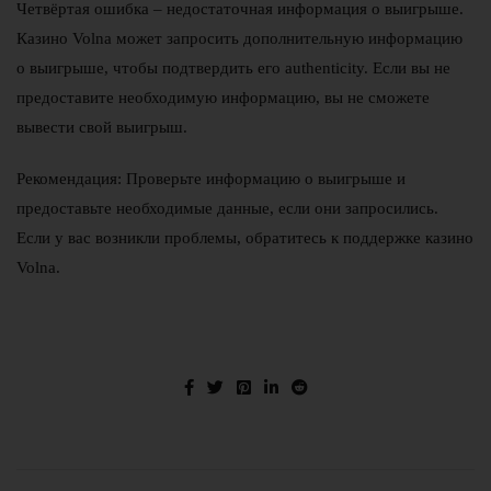
Четвёртая ошибка – недостаточная информация о выигрыше.
Казино Volna может запросить дополнительную информацию
о выигрыше, чтобы подтвердить его authenticity. Если вы не
предоставите необходимую информацию, вы не сможете
вывести свой выигрыш.
Рекомендация: Проверьте информацию о выигрыше и
предоставьте необходимые данные, если они запросились.
Если у вас возникли проблемы, обратитесь к поддержке казино
Volna.