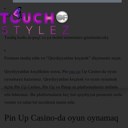
Şifrə
Təsdiq kodu (e-poçt və ya mobil nömrənizə göndəriləcək)
Formanı təsdiq edin və “Qeydiyyatdan keçmək” düyməsini seçin.
Qeydiyyatdan keçdikdən sonra, Pin
pın up
Up Casino-da oyun
oynamaya hazırsınız. Qeydiyyatdan keçmək və oyun oynamak
üçün Pin Up Casino, Pin Up və Pinap az platformalarını istifadə
edə bilərsiniz. Bu platformaların heç biri qeydiyyat prosesini zorla
vermir və rahat bir təcrübəni təmin edir.
Pin Up Casino-da oyun oynamaq