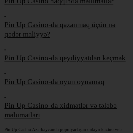
Pin Up Casino haqqında məlumatlar
Pin Up Casino-da qazanmaq üçün nə
qədər maliyyə?
Pin Up Casino-da qeydiyyatdan keçmək
Pin Up Casino-da oyun oynamaq
Pin Up Casino-da xidmətlər və tələbə
məlumatları
Pin Up Casino Azərbaycanda populyarlaşan onlayn kazino veb-