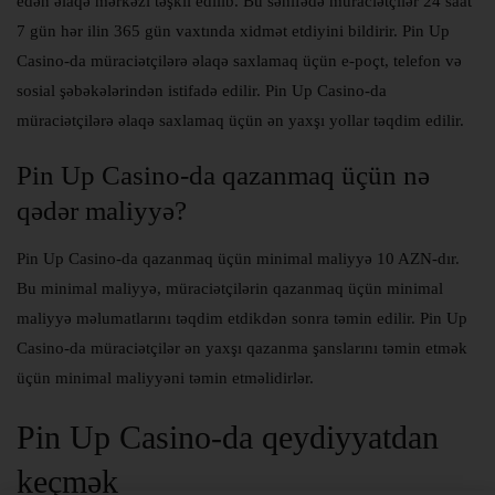
edən əlaqə mərkəzi təşkil edilib. Bu səhifədə müraciətçilər 24 saat
7 gün hər ilin 365 gün vaxtında xidmət etdiyini bildirir. Pin Up
Casino-da müraciətçilərə əlaqə saxlamaq üçün e-poçt, telefon və
sosial şəbəkələrindən istifadə edilir. Pin Up Casino-da
müraciətçilərə əlaqə saxlamaq üçün ən yaxşı yollar təqdim edilir.
Pin Up Casino-da qazanmaq üçün nə
qədər maliyyə?
Pin Up Casino-da qazanmaq üçün minimal maliyyə 10 AZN-dır.
Bu minimal maliyyə, müraciətçilərin qazanmaq üçün minimal
maliyyə məlumatlarını təqdim etdikdən sonra təmin edilir. Pin Up
Casino-da müraciətçilər ən yaxşı qazanma şanslarını təmin etmək
üçün minimal maliyyəni təmin etməlidirlər.
Pin Up Casino-da qeydiyyatdan
keçmək