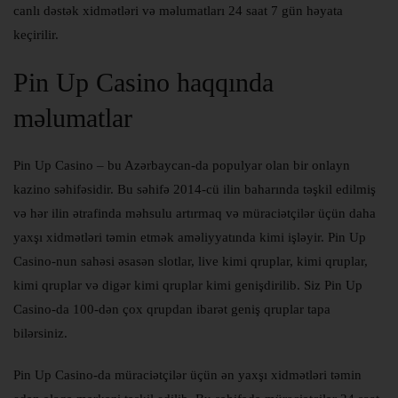
canlı dəstək xidmətləri və məlumatları 24 saat 7 gün həyata
keçirilir.
Pin Up Casino haqqında
məlumatlar
Pin Up Casino – bu Azərbaycan-da populyar olan bir onlayn
kazino səhifəsidir. Bu səhifə 2014-cü ilin baharında təşkil edilmiş
və hər ilin ətrafinda məhsulu artırmaq və müraciətçilər üçün daha
yaxşı xidmətləri təmin etmək aməliyyatında kimi işləyir. Pin Up
Casino-nun sahəsi əsasən slotlar, live kimi qruplar, kimi qruplar,
kimi qruplar və digər kimi qruplar kimi genişdirilib. Siz Pin Up
Casino-da 100-dən çox qrupdan ibarət geniş qruplar tapa
bilərsiniz.
Pin Up Casino-da müraciətçilər üçün ən yaxşı xidmətləri təmin