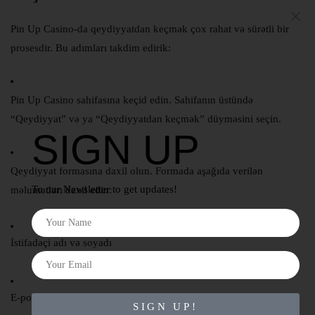
Pin Up Casino-da qeydiyyatdan keçmək çox rahat və sürətli bir
prosesdir. Bu adımları takdim edirik:
Pin Up Casino sahifasına keçid edin. Sahifanın üstündə
“Qeydiyyat” və ya “Qeydiyyatdan keçmək” düyməsini seçin.
SIGN UP
Qeydiyyat formasına daxil olun. Formada aşağıda verilən
To our Newsletter to get updates!
məlumatları daxil edin:
İstifadəçi adı və soyadı
E-poçt və ya mobil nömrə
SIGN UP!