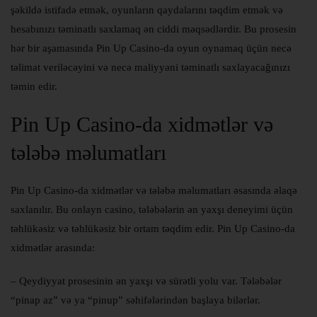
şəkildə istifadə etmək, oyunların qaydalarını təqdim etmək və
hesabınızı təminatlı saxlamaq ən ciddi məqsədlərdir. Bu prosesin
hər bir aşamasında Pin Up Casino-da oyun oynamaq üçün necə
təlimat veriləcəyini və necə maliyyəni təminatlı saxlayacağınızı
təmin edir.
Pin Up Casino-da xidmətlər və
tələbə məlumatları
Pin Up Casino-da xidmətlər və tələbə məlumatları əsasında əlaqə
saxlanılır. Bu onlayn casino, tələbələrin ən yaxşı deneyimi üçün
təhlükəsiz və təhlükəsiz bir ortam təqdim edir. Pin Up Casino-da
xidmətlər arasında:
– Qeydiyyat prosesinin ən yaxşı və sürətli yolu var. Tələbələr
“pinap az” və ya “pinup” səhifələrindən başlaya bilərlər.