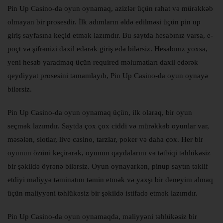
Pin Up Casino-da oyun oynamaq, azizlər üçün rahat və mürəkkəb
olmayan bir prosesdir. İlk adımların əldə edilməsi üçün pin up
giriş sayfasına keçid etmək lazımdır. Bu saytda hesabınız varsa, e-
poçt və şifrənizi daxil edərək giriş edə bilərsiz. Hesabınız yoxsa,
yeni hesab yaradmaq üçün required məlumatları daxil edərək
qeydiyyat prosesini tamamlayıb, Pin Up Casino-da oyun oynayə
bilərsiz.
Pin Up Casino-da oyun oynamaq üçün, ilk olaraq, bir oyun
seçmək lazımdır. Saytda çox çox ciddi və mürəkkəb oyunlar var,
məsələn, slotlar, live casino, tarzlar, poker və daha çox. Her bir
oyunun özüni keçirərək, oyunun qaydalarını və tətbiqi təhlükəsiz
bir şəkildə öyrənə bilərsiz. Oyun oynayarkən, pinup saytın təklif
etdiyi maliyyə təminatını təmin etmək və yaxşı bir deneyim almaq
üçün maliyyəni təhlükəsiz bir şəkildə istifadə etmək lazımdır.
Pin Up Casino-da oyun oynamaqda, maliyyəni təhlükəsiz bir