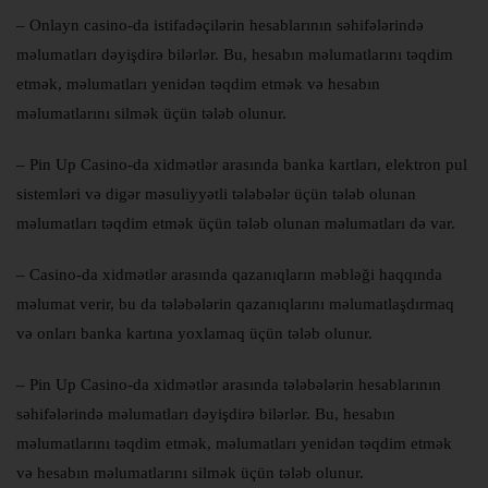
– Onlayn casino-da istifadəçilərin hesablarının səhifələrində
məlumatları dəyişdirə bilərlər. Bu, hesabın məlumatlarını təqdim
etmək, məlumatları yenidən təqdim etmək və hesabın
məlumatlarını silmək üçün tələb olunur.
– Pin Up Casino-da xidmətlər arasında banka kartları, elektron pul
sistemləri və digər məsuliyyətli tələbələr üçün tələb olunan
məlumatları təqdim etmək üçün tələb olunan məlumatları də var.
– Casino-da xidmətlər arasında qazanıqların məbləği haqqında
məlumat verir, bu da tələbələrin qazanıqlarını məlumatlaşdırmaq
və onları banka kartına yoxlamaq üçün tələb olunur.
– Pin Up Casino-da xidmətlər arasında tələbələrin hesablarının
səhifələrində məlumatları dəyişdirə bilərlər. Bu, hesabın
məlumatlarını təqdim etmək, məlumatları yenidən təqdim etmək
və hesabın məlumatlarını silmək üçün tələb olunur.