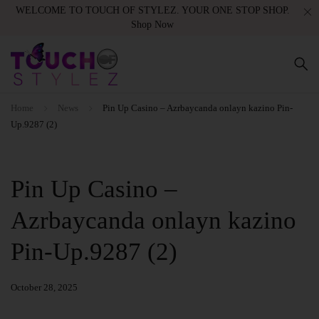
WELCOME TO TOUCH OF STYLEZ. YOUR ONE STOP SHOP.
Shop Now
Home
News
Pin Up Casino – Azrbaycanda onlayn kazino Pin-
Up.9287 (2)
Pin Up Casino –
Azrbaycanda onlayn kazino
Pin-Up.9287 (2)
October 28, 2025