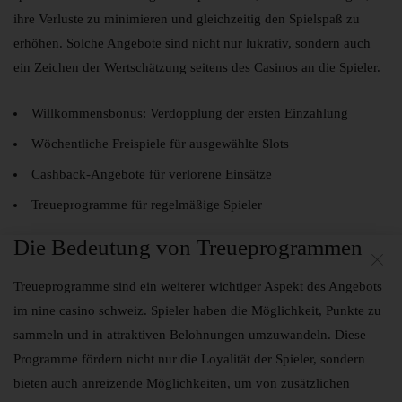
ihre Verluste zu minimieren und gleichzeitig den Spielspaß zu
erhöhen. Solche Angebote sind nicht nur lukrativ, sondern auch
ein Zeichen der Wertschätzung seitens des Casinos an die Spieler.
Willkommensbonus
: Verdopplung der ersten Einzahlung
Wöchentliche Freispiele
für ausgewählte Slots
Cashback-Angebote
für verlorene Einsätze
Treueprogramme
für regelmäßige Spieler
Die Bedeutung von Treueprogrammen
Treueprogramme sind ein weiterer wichtiger Aspekt des Angebots
im
nine casino schweiz
. Spieler haben die Möglichkeit, Punkte zu
sammeln und in attraktiven Belohnungen umzuwandeln. Diese
Programme fördern nicht nur die Loyalität der Spieler, sondern
bieten auch anreizende Möglichkeiten, um von zusätzlichen