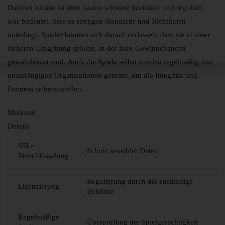
Darüber hinaus ist
nine casino schweiz
lizenziert und reguliert,
was bedeutet, dass es strengen Standards und Richtlinien
unterliegt. Spieler können sich darauf verlassen, dass sie in einer
sicheren Umgebung spielen, in der faire Gewinnchancen
gewährleistet sind. Auch die Spiele selbst werden regelmäßig von
unabhängigen Organisationen getestet, um die Integrität und
Fairness sicherzustellen.
Merkmal
Details
SSL-
Schutz sensibler Daten
Verschlüsselung
Regulierung durch die zuständige
Lizenzierung
Behörde
Regelmäßige
Überprüfung der Spielgerechtigkeit