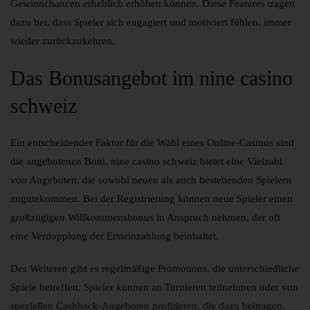
Gewinnchancen erheblich erhöhen können. Diese Features tragen
dazu bei, dass Spieler sich engagiert und motiviert fühlen, immer
wieder zurückzukehren.
Das Bonusangebot im nine casino
schweiz
Ein entscheidender Faktor für die Wahl eines Online-Casinos sind
die angebotenen Boni.
nine casino schweiz
bietet eine Vielzahl
von Angeboten, die sowohl neuen als auch bestehenden Spielern
zugutekommen. Bei der Registrierung können neue Spieler einen
großzügigen Willkommensbonus in Anspruch nehmen, der oft
eine Verdopplung der Ersteinzahlung beinhaltet.
Des Weiteren gibt es regelmäßige Promotions, die unterschiedliche
Spiele betreffen. Spieler können an Turnieren teilnehmen oder von
speziellen Cashback-Angeboten profitieren, die dazu beitragen,