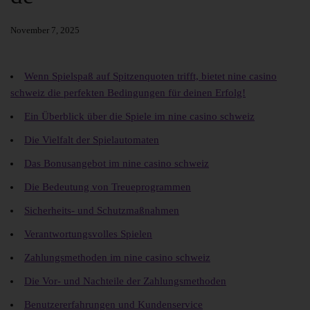
November 7, 2025
Wenn Spielspaß auf Spitzenquoten trifft, bietet nine casino
schweiz die perfekten Bedingungen für deinen Erfolg!
Ein Überblick über die Spiele im nine casino schweiz
Die Vielfalt der Spielautomaten
Das Bonusangebot im nine casino schweiz
Die Bedeutung von Treueprogrammen
Sicherheits- und Schutzmaßnahmen
Verantwortungsvolles Spielen
Zahlungsmethoden im nine casino schweiz
Die Vor- und Nachteile der Zahlungsmethoden
Benutzererfahrungen und Kundenservice