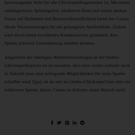
hervorragende Wahl für alle Glücksspielbegeisterten ist. Mit einem
umfangreichen Spielangebot, attraktiven Boni und einem starken
Fokus auf Sicherheit und Benutzerfreundlichkeit bietet das Casino
ideale Voraussetzungen für ein gelungenes Spielerlebnis. Zudem
wird durch einen exzellenten Kundenservice garantiert, dass
Spieler jederzeit Unterstützung erhalten können.
Angesichts der ständigen Weiterentwicklungen in der Online-
Glücksspielbranche ist zu erwarten, dass
nine casino schweiz
auch
in Zukunft neue und aufregende Möglichkeiten für seine Spieler
schaffen wird. Egal, ob du neu im Online-Glücksspiel bist oder ein
erfahrener Spieler, dieses Casino ist definitiv einen Besuch wert!